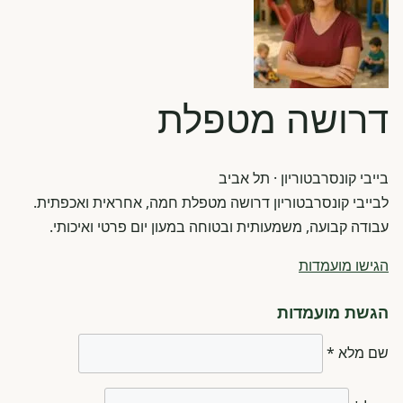
דרושה מטפלת
בייבי קונסרבטוריון
· תל אביב
לבייבי קונסרבטוריון דרושה מטפלת חמה, אחראית ואכפתית.
עבודה קבועה, משמעותית ובטוחה במעון יום פרטי ואיכותי.
הגישו מועמדות
הגשת מועמדות
שם מלא *