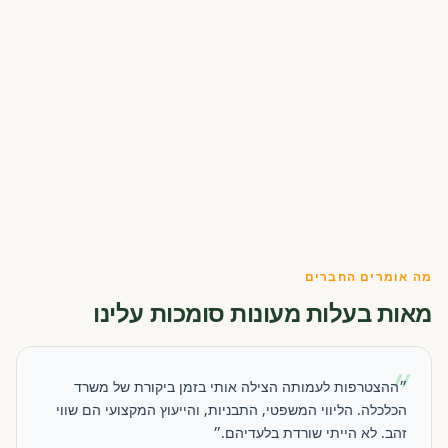
מה אומרים החברים
מאות בעלות מעונות סומכות עלינו
״
״ההצטרפות לעמותה הצילה אותי בזמן ביקורת של משרד
הכלכלה. הליווי המשפטי, התבניות, והייעוץ המקצועי הם שווי
זהב. לא הייתי שורדת בלעדיהם.״