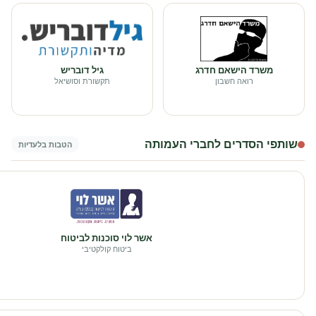
משרד הישאם חדרג
גיל דובריש
רואה חשבון
תקשורת וסושיאל
שותפי הסדרים לחברי העמותה
הטבות בלעדיות
אשר לוי סוכנות לביטוח
ביטוח קולקטיבי