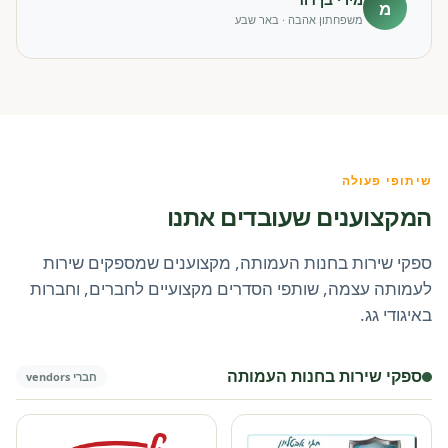
מ
משפחתון אהבה · באר שבע
שיתופי פעולה
המקצוענים שעובדים אתנו
ספקי שירות בחנות העמותה, מקצוענים שמספקים שירות
לעמותה עצמה, שותפי הסדרים מקצועיים לחברים, וחברות
באיגודי גג.
ספקי שירות בחנות העמותה
חברי vendors