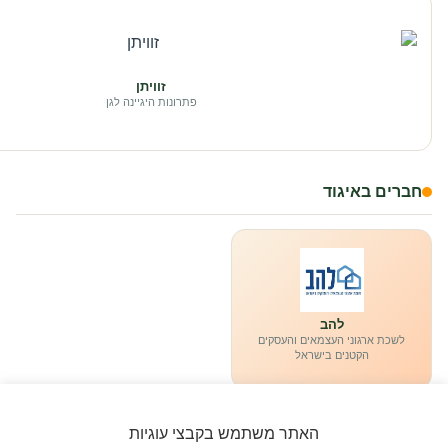
זוויתן
פתרונות היגיינה לגן
חברים באיגוד
להב
לשכת ארגוני העצמאים והעסקים
הקטנים בישראל
האתר משתמש בקבצי עוגיות