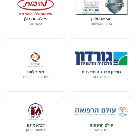
חגי אבטליון
פז להבות גולן
בדיקות בטיחות
כיבוי אש
גורדון פדגוגיה חדשנית
מאיר לופו
חינוך וערכות
ציוד כיבוי ובטיחות
עולם הרפואה
לביא מיגון
ציוד רפואי
בטיחות ומיגון