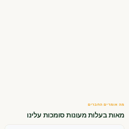
מה אומרים החברים
מאות בעלות מעונות סומכות עלינו