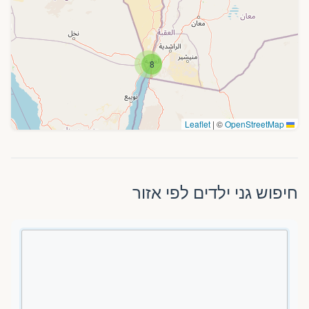
8
|
©
OpenStreetMap
Leaflet
חיפוש גני ילדים לפי אזור