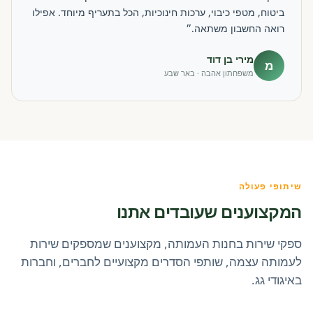
ביטוח, מטפי כיבוי, ערכות חינוכיות, הכל בתעריף מיוחד. אפילו
רואה החשבון משתאה.״
מירי בן דוד
מ
משפחתון אהבה · באר שבע
שיתופי פעולה
המקצוענים שעובדים אתנו
ספקי שירות בחנות העמותה, מקצוענים שמספקים שירות
לעמותה עצמה, שותפי הסדרים מקצועיים לחברים, וחברות
באיגודי גג.