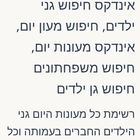
אינדקס חיפוש גני
ילדים, חיפוש מעון יום,
אינדקס מעונות יום,
חיפוש משפחתונים
חיפוש גן ילדים
רשימת כל מעונות היום גני
הילדים החברים בעמותה וכל