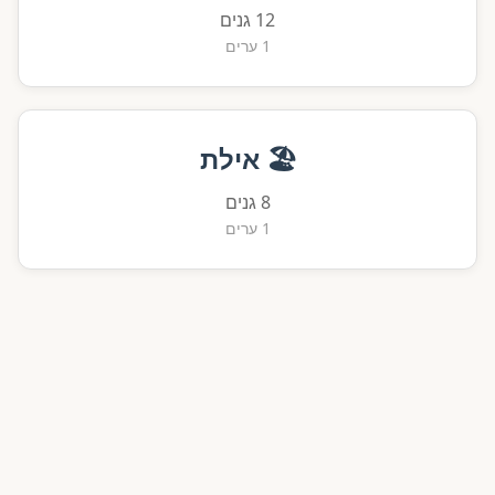
12 גנים
1 ערים
🏖️ אילת
8 גנים
1 ערים