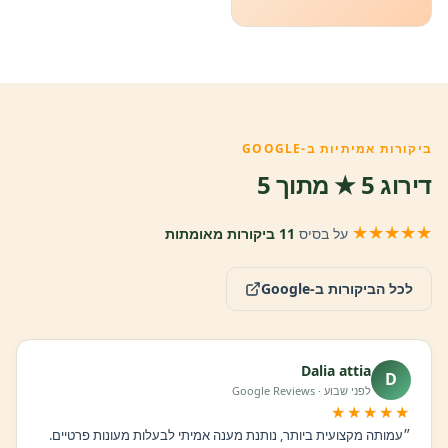
ביקורות אמיתיות ב-GOOGLE
דירוג 5 ★ מתוך 5
★★★★★
על בסיס
11 ביקורות מאומתות
לכל הביקורות ב-Google
Dalia attia
D
לפני שבוע · Google Reviews
★★★★★
״עמותה מקצועית ביותר, נותנת מענה אמיתי לבעלות מעונות פרטיים.