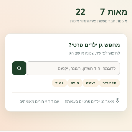
מאות
7
22
מעונות חברים
שנות פעילות
תווי איכות
מחפש גן ילדים פרטי?
לחיפוש לפי עיר, שכונה או שם הגן
תל אביב
רעננה
חיפה
+ עוד
מאגר גני ילדים פרטיים בעמותה — עם דירוגי הורים מאומתים