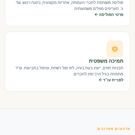
פוליסה משותפת לחברי העמותה, אחריות מקצועית, ביטוח רכוש, וצד
ג'. תעריפים מוזלים משמעותית.
פרטי הפוליסה
תמיכה משפטית
תבניות חוזים, ייעוץ בעת בעיה, ליווי מול רשויות, וטיפול בתביעות. עו"ד
מתמחה בגיל הרך זמין לחברים.
לפניית עו"ד
עדכונים אחרונים