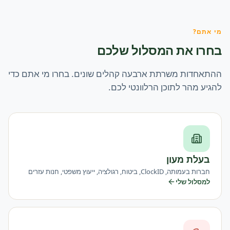
מי אתם?
בחרו את המסלול שלכם
ההתאחדות משרתת ארבעה קהלים שונים. בחרו מי אתם כדי
להגיע מהר לתוכן הרלוונטי לכם.
בעלת מעון
חברות בעמותה, ClockID, ביטוח, רגולציה, ייעוץ משפטי, חנות עזרים
למסלול שלי