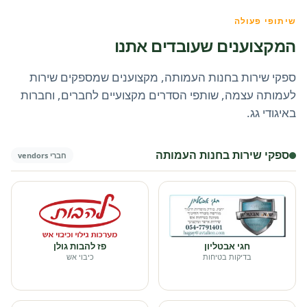
שיתופי פעולה
המקצוענים שעובדים אתנו
ספקי שירות בחנות העמותה, מקצוענים שמספקים שירות
לעמותה עצמה, שותפי הסדרים מקצועיים לחברים, וחברות
באיגודי גג.
ספקי שירות בחנות העמותה
חברי vendors
חגי אבטליון
פז להבות גולן
בדיקות בטיחות
כיבוי אש