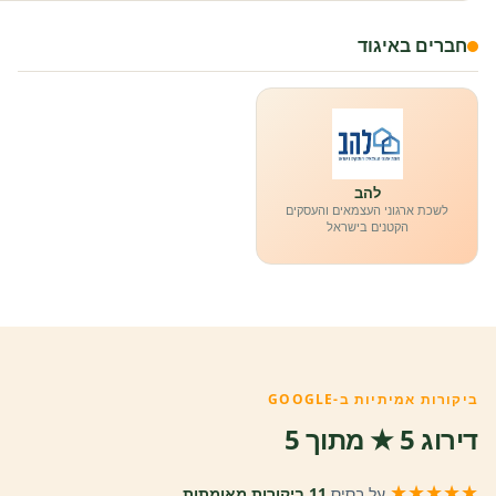
חברים באיגוד
להב
לשכת ארגוני העצמאים והעסקים
הקטנים בישראל
ביקורות אמיתיות ב-GOOGLE
דירוג 5 ★ מתוך 5
★★★★★
על בסיס
11 ביקורות מאומתות