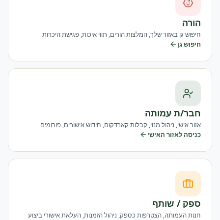
הורה
חיפוש גן באזור שלך, המלצות הורים, תווי איכות, פגישת היכרות
חיפוש גן
חבר/ת עמותה
אזור אישי, ניהול מנוי, קבלות קארדקום, חידוש אישורים, פורומים
כניסה לאזור האישי
ספק / שותף
חנות העמותה, הצטרפות כספק, ניהול הזמנות, העלאת אישורי ביצוע