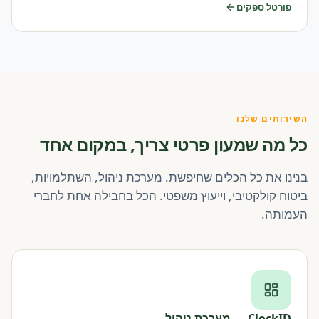
פורטל ספקים
השירותים שלנו
כל מה שמעון פרטי צריך, במקום אחד
בנינו את כל הכלים שחיפשת. מערכת ניהול, השתלמויות,
ביטוח קולקטיבי, וייעוץ משפטי. הכל בחבילה אחת לחברי
העמותה.
ClockID — מערכת ניהול