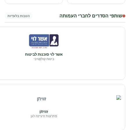
שותפי הסדרים לחברי העמותה
הטבות בלעדיות
אשר לוי סוכנות לביטוח
ביטוח קולקטיבי
זוויתן
פתרונות היגיינה לגן