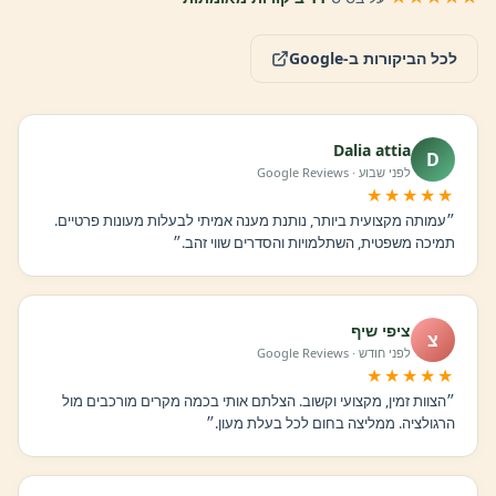
לכל הביקורות ב-Google
Dalia attia
D
לפני שבוע · Google Reviews
★★★★★
״עמותה מקצועית ביותר, נותנת מענה אמיתי לבעלות מעונות פרטיים.
תמיכה משפטית, השתלמויות והסדרים שווי זהב.״
ציפי שיף
צ
לפני חודש · Google Reviews
★★★★★
״הצוות זמין, מקצועי וקשוב. הצלתם אותי בכמה מקרים מורכבים מול
הרגולציה. ממליצה בחום לכל בעלת מעון.״