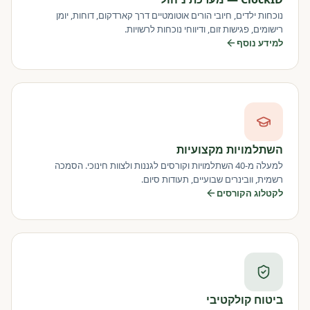
נוכחות ילדים, חיובי הורים אוטומטיים דרך קארדקום, דוחות, יומן
רישומים, פגישות זום, ודיווחי נוכחות לרשויות.
למידע נוסף
השתלמויות מקצועיות
למעלה מ-40 השתלמויות וקורסים לגננות ולצוות חינוכי. הסמכה
רשמית, וובינרים שבועיים, תעודות סיום.
לקטלוג הקורסים
ביטוח קולקטיבי