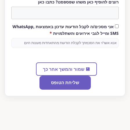
רוצים להוסיף כאן משהו שפספסנו? כתבו כאן
אני מסכים/ה לקבל הודעות עדכון באמצעות WhatsApp,
חובה
SMS ומייל לגבי אירועים והשתלמויות
*
אנא אשר/י את הסכמתך לקבלת הודעות מהתאחדות מעונות היום
💾 שמור והמשך אחר כך
שליחת הטופס