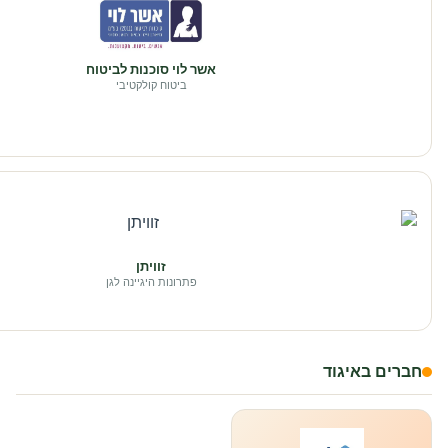
אשר לוי סוכנות לביטוח
ביטוח קולקטיבי
זוויתן
פתרונות היגיינה לגן
חברים באיגוד