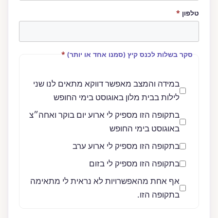
חובה
טלפון
*
חובה
סקר בשלות לכנס קיץ (סמנו אחד או יותר)
*
במידה והמצב מאפשר דווקא מתאים לנו שני
לילות בבית מלון באוגוסט בימי החופש
בתקופה הזו מספיק לי ארוע יום בוקר ואחה״צ
באוגוסט בימי החופש
בתקופה הזו מספיק לי ארוע ערב
בתקופה הזו מספיק לי בזום
אף אחת מהאפשרויות לא נראית לי מתאימה
בתקופה הזו.