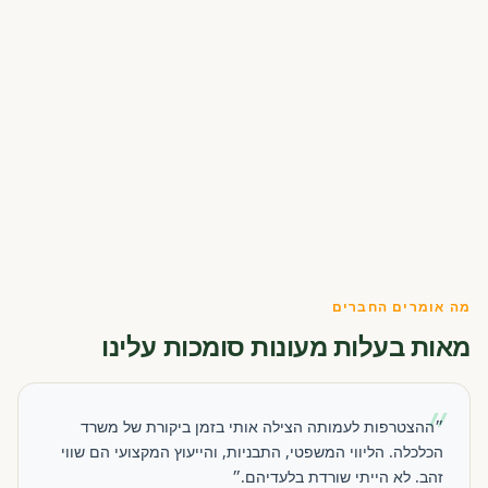
מה אומרים החברים
מאות בעלות מעונות סומכות עלינו
״
״ההצטרפות לעמותה הצילה אותי בזמן ביקורת של משרד
הכלכלה. הליווי המשפטי, התבניות, והייעוץ המקצועי הם שווי
זהב. לא הייתי שורדת בלעדיהם.״