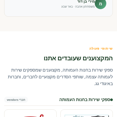
מירי בן דוד
מ
משפחתון אהבה · באר שבע
שיתופי פעולה
המקצוענים שעובדים אתנו
ספקי שירות בחנות העמותה, מקצוענים שמספקים שירות
לעמותה עצמה, שותפי הסדרים מקצועיים לחברים, וחברות
באיגודי גג.
ספקי שירות בחנות העמותה
חברי vendors