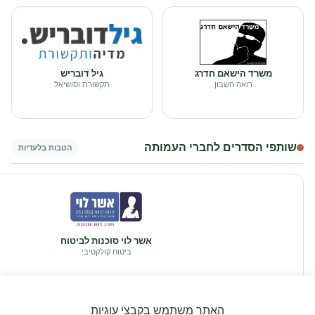
משרד הישאם חדרג
גיל דובריש
רואה חשבון
תקשורת וסושיאל
שותפי הסדרים לחברי העמותה
הטבות בלעדיות
אשר לוי סוכנות לביטוח
ביטוח קולקטיבי
האתר משתמש בקבצי עוגיות