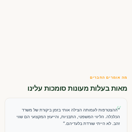
מה אומרים החברים
מאות בעלות מעונות סומכות עלינו
״
״ההצטרפות לעמותה הצילה אותי בזמן ביקורת של משרד
הכלכלה. הליווי המשפטי, התבניות, והייעוץ המקצועי הם שווי
זהב. לא הייתי שורדת בלעדיהם.״