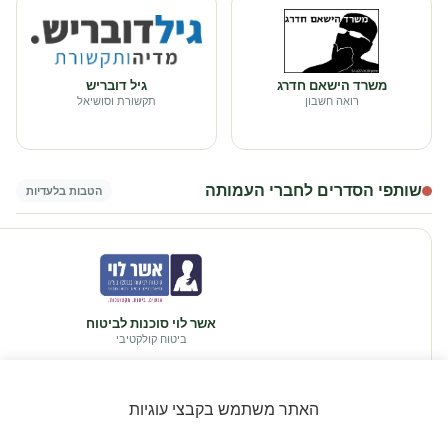
משרד הישאם חדרג
גיל דובריש
רואה חשבון
תקשורת וסושיאל
שותפי הסדרים לחברי העמותה
הטבות בלעדיות
אשר לוי סוכנות לביטוח
ביטוח קולקטיבי
האתר משתמש בקבצי עוגיות