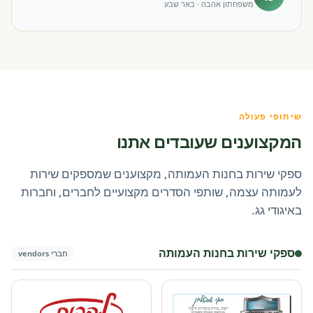
משפחתון אהבה · באר שבע
שיתופי פעולה
המקצוענים שעובדים אתנו
ספקי שירות בחנות העמותה, מקצוענים שמספקים שירות
לעמותה עצמה, שותפי הסדרים מקצועיים לחברים, וחברות
באיגודי גג.
ספקי שירות בחנות העמותה
חברי vendors