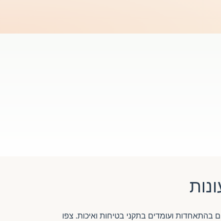
נות
מפוקחים בחיפה. כל הגנים חברים בהתאחדות ועומדים בתקני בטיחות ואיכות. צפו