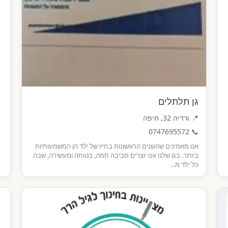
גן תלתלים
📍 ורדיה 32, חיפה
0747695572
📞
אנו מאמינים שהשנים הראשונות בחייו של ילד הן המשמעותיות
ביותר. בגן שלנו אנו יוצרים סביבה חמה, בטוחה ומעשירה, שבה
כל ילד מ...