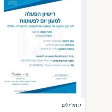
גן תלתלים