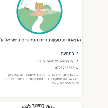
גן בתנועה
📍 שד הנשיא 95 חיפה, חיפה
0723726782
📞
גן גן בתנועה הוא חבר בהתאחדות מעונות היום הפרטיים
בישראל. הגן ממוקם בחיפה ומספק סביבה חינוכית מטפחת.
שעות הפעילות: א'-ה'...