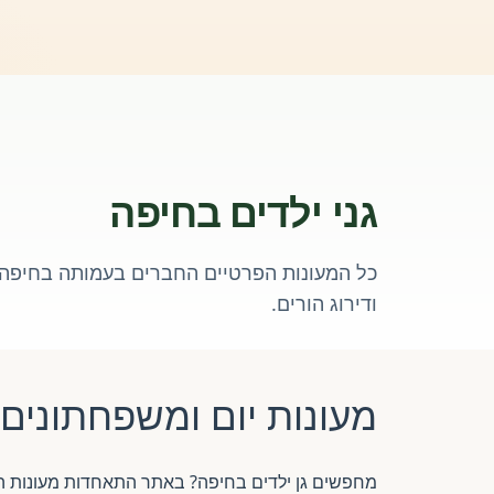
גני ילדים בחיפה
כל המעונות הפרטיים החברים בעמותה בחיפה 
ודירוג הורים.
מעונות יום ומשפחתונים