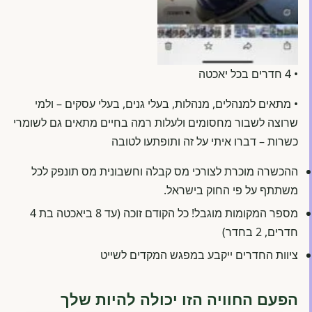
• 4 חדרים בכל יאכטה
• מתאים למנהלים, מנהלות, בעלי גנים, בעלי עסקים – ולמי
שרוצה לשבור מחסומים ולעלות רמה בחיים מתאים גם לשומרי
כשרות – דברו איתי על זה ותופתעו לטובה
ההכשרה מוכרת לצורכי מס קבלה וחשבונית מס תונפק לכל
משתתף על פי החוק בישראל.
מספר המקומות מוגבל! כל הקודם זוכה (עד 8 ביאכטה בת 4
חדרים, 2 בחדר)
ציוות החדרים ייקבע במפגש המקדים לשייט
הפעם החוויה הזו יכולה להיות שלך