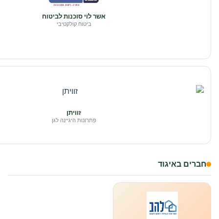
אשר לוי סוכנות לביטוח
ביטוח קולקטיבי
זוויתן
פתרונות היגיינה לגן
חברים באיגוד