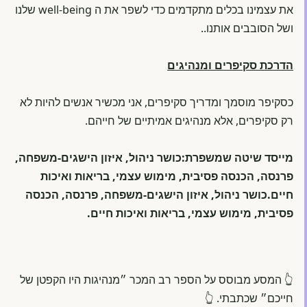
את עצמינו בכלים מתקדמים כדי לשפר את ה well-being שלנו
ושל הסובבים אותנו..
הדרכת סקיפרים ומנהיגים
כסקיפר מוסמך ומדריך סקיפרים, אני מכשיר אנשים להיות לא
רק סקיפרים, אלא מנהיגים אמיתיים של חייהם.
מייסד שיטה שמשפרת:כושר ניהול, איזון הישגים-משפחה,
פרנסה, הכנסה פסיבית, מימוש עצמי, בריאות ואיכות
חיים.כושר ניהול, איזון הישגים-משפחה, פרנסה, הכנסה
פסיבית, מימוש עצמי, בריאות ואיכות חיים.
👆 המסע מבוסס על הספר רב המכר ״מנהיגות היו הקפטן של
חייכם״ שכתבתי. 👆