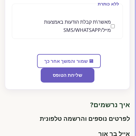
ללא כותרת
מאשר\ת קבלת הודעות באמצעות
מייל/SMS/WHATSAPP
💾 שמור והמשך אחר כך
שליחת הטופס
איך נרשמים?
לפרטים נוספים והרשמה טלפונית
אייל בר אור