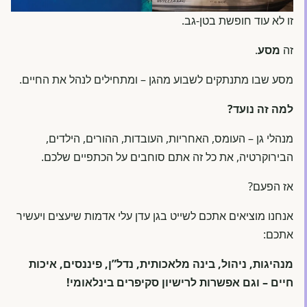
זו לא עוד חופשת בטן-גב.
זה
מסע
.
מסע שבו מתנתקים לשבוע מהגן – ומתחילים לנהל את החיים.
למה זה נועד?
מנהלי גן – העומס, האחריות, העובדות, ההורים, הילדים,
הבירוקרטיה, את כל זה אתם סוחבים על הכתפיים שלכם.
אז הפעם?
אנחנו מוציאים אתכם לשייט בגן עדן עלי אדמות שיעצים ויעשיר
אתכם:
מנהיגות, ניהול, בינה מלאכותית, נדל”ן, פיננסים, איכות
חיים – וגם אפשרות לרישיון סקיפרים בינלאומי!