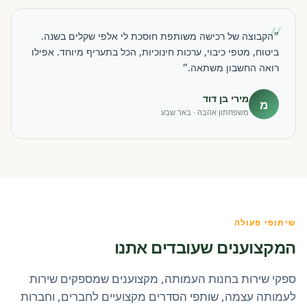
״
״הקבוצה של רכישה משותפת חוסכת לי אלפי שקלים בשנה.
ביטוח, מטפי כיבוי, ערכות חינוכיות, הכל בתעריף מיוחד. אפילו
רואה החשבון משתאה.״
מירי בן דוד
מ
משפחתון אהבה · באר שבע
שיתופי פעולה
המקצוענים שעובדים אתנו
ספקי שירות בחנות העמותה, מקצוענים שמספקים שירות
לעמותה עצמה, שותפי הסדרים מקצועיים לחברים, וחברות