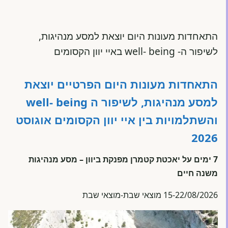
התאחדות מעונות היום יוצאת למסע מנהיגות,
לשיפור ה- well- being באיי יוון הקסומים
התאחדות מעונות היום הפרטיים יוצאת
למסע מנהיגות, לשיפור ה well- being
והשתלמויות בין איי יוון הקסומים אוגוסט
2026
7 ימים על יאכטת קטמרן מפנקת ביוון – מסע מנהיגות
משנה חיים
15-22/08/2026 מוצאי שבת-מוצאי שבת