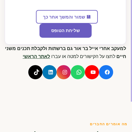
💾 שמור והמשך אחר כך
שליחת הטופס
למעקב אחרי אייל בר אור גם ברשתות ולקבלת תכנים משני
חיים
לחצו על הקישורים למטה או עברו
לאתר הראשי
מה אומרים החברים