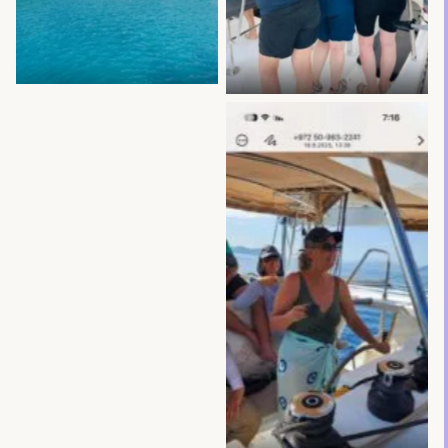
No Caption