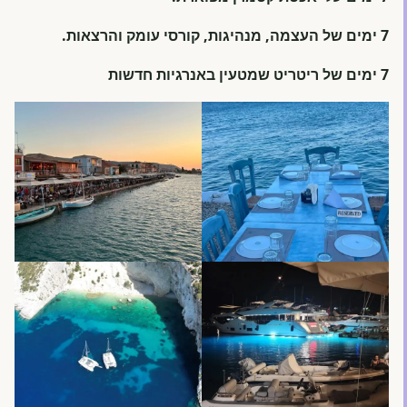
7 ימים של העצמה, מנהיגות, קורסי עומק והרצאות.
7 ימים של ריטריט שמטעין באנרגיות חדשות