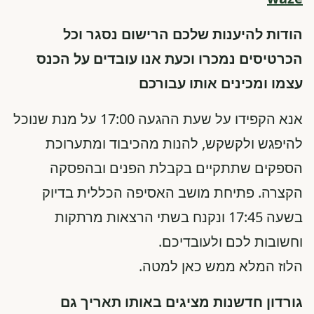
הודות להיענות שלכם הרישום נסגר וכל
הכרטיסים נמכרו וכעת אנו עובדים על הכנס
עצמו ומכינים אותו עבורכם
אנא הקפידו על שעת ההגעה 17:00 על מנת שנוכל
להיפגש ולקשקש, להנות מהכיבוד ומתערוכת
הספקים שתתקיים בקבלת הפנים ובהפסקה
הקצרה. פתיחת מושב האסיפה הכללית בדיוק
בשעה 17:45 ונקנח בשתי הרצאות מרתקות
וחשובות לכם ולעובדיכם.
הלוז המלא ממש כאן למטה.
גורדון חדשנות מציגים באותו תאריך גם