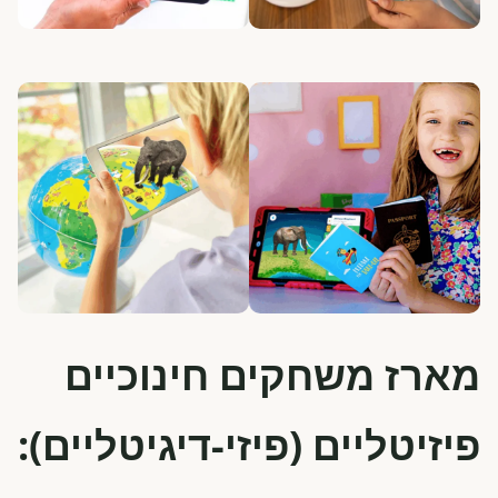
מארז משחקים חינוכיים
פיזיטליים (פיזי-דיגיטליים):