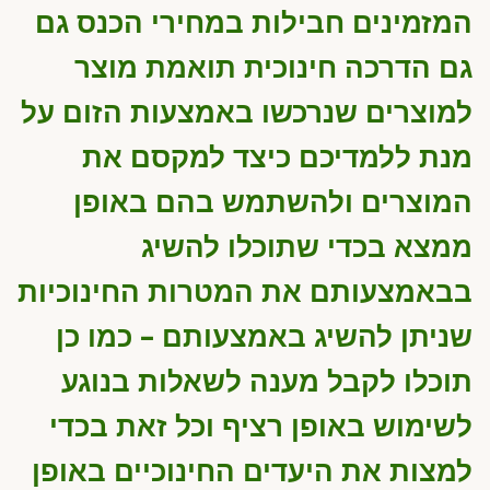
המזמינים חבילות במחירי הכנס גם
גם הדרכה חינוכית תואמת מוצר
למוצרים שנרכשו באמצעות הזום על
מנת ללמדיכם כיצד למקסם את
המוצרים ולהשתמש בהם באופן
ממצא בכדי שתוכלו להשיג
בבאמצעותם את המטרות החינוכיות
שניתן להשיג באמצעותם – כמו כן
תוכלו לקבל מענה לשאלות בנוגע
לשימוש באופן רציף וכל זאת בכדי
למצות את היעדים החינוכיים באופן