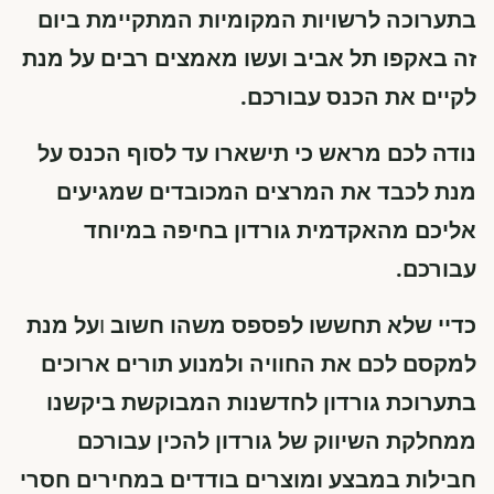
בתערוכה לרשויות המקומיות המתקיימת ביום
זה באקפו תל אביב ועשו מאמצים רבים על מנת
לקיים את הכנס עבורכם.
נודה לכם מראש כי תישארו עד לסוף הכנס על
מנת לכבד את המרצים המכובדים שמגיעים
אליכם מהאקדמית גורדון בחיפה במיוחד
עבורכם.
כדיי שלא תחששו לפספס משהו חשוב
ו
על מנת
למקסם לכם את החוויה ולמנוע תורים ארוכים
בתערוכת גורדון לחדשנות המבוקשת ביקשנו
ממחלקת השיווק של גורדון להכין עבורכם
חבילות במבצע ומוצרים בודדים במחירים חסרי