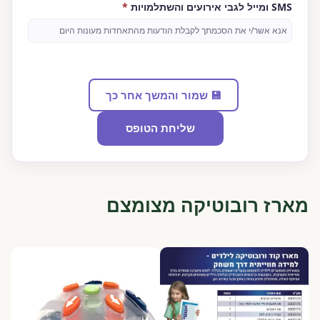
חובה
SMS ומייל לגבי אירועים והשתלמויות
*
אנא אשר/י את הסכמתך לקבלת הודעות מהתאחדות מעונות היום
💾 שמור והמשך אחר כך
שליחת הטופס
מארז רובוטיקה מצומצם