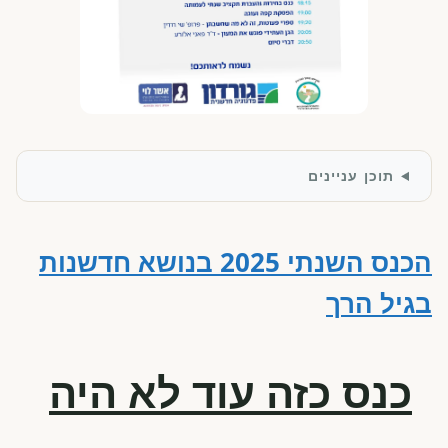
תוכן עניינים
הכנס השנתי 2025 בנושא חדשנות
בגיל הרך
כנס כזה עוד לא היה