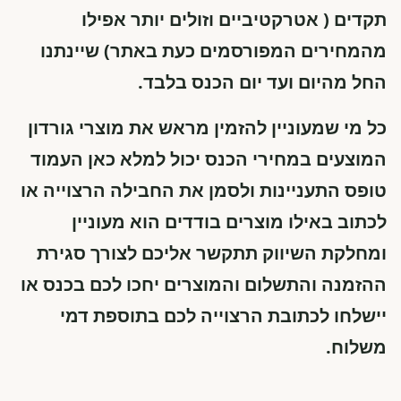
תקדים ( אטרקטיביים וזולים יותר אפילו
מהמחירים המפורסמים כעת באתר) שיינתנו
החל מהיום ועד יום הכנס בלבד.
כל מי שמעוניין להזמין מראש את מוצרי גורדון
המוצעים במחירי הכנס יכול למלא כאן העמוד
טופס התעניינות ולסמן את החבילה הרצוייה או
לכתוב באילו מוצרים בודדים הוא מעוניין
ומחלקת השיווק תתקשר אליכם לצורך סגירת
ההזמנה והתשלום והמוצרים יחכו לכם בכנס או
יישלחו לכתובת הרצוייה לכם בתוספת דמי
משלוח.