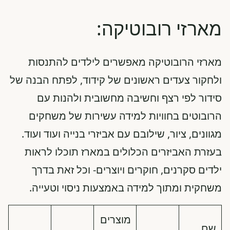
מארזי רובוטיקה:
מארזי הרובוטיקה מאפשרים לילדים להתנסות
ולחקור צעדים ראשונים של קידוד, לפתח הבנה של
סידור לפי רצף וחשיבה מחשובית ולהנות עם
הרובוטים בחוויות למידה עשירות של משחקים
מגוונים, ציור, שילובם עם אביזרי בנייה ועוד ועוד.
בעזרת האביזרים הכלולים במארז תוכלו לראות
ילדים סקרנים, חוקרים ויוצרים- וכל זאת בדרך
משחקית ומתוך למידה באמצעות ניסוי וטעייה.
מוצרים
שם