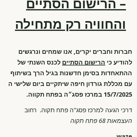
– הרישום הסתיים
והחוויה רק מתחילה
חברות וחברים יקרים, אנו שמחים ונרגשים
להודיע כי
הרישום הסתיים
לכנס השנתי של
ההתאחדות בסימן חדשנות בגיל הרך בשיתוף
עם מכללת גורדון חיפה שיתקיים ביום שלישי ה
15/7/2025 במרכז פסג״ה בפתח תקווה.
דרכי הגעה למרכז פסג"ה פתח תקוה. רחוב
העצמאות 68 פתח תקוה
waze