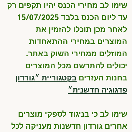
שימו לב מחירי הכנס יהיו תקפים רק
עד ליום הכנס בלבד 15/07/2025
לאחר מכן תוכלו להזמין את
המוצרים במחירי ההתאחדות
המוזלים ממחירי השוק באתר.
יכולים להתרשם מכל המוצרים
בחנות העזרים
בקטגוריית ״גורדון
פדגוגיה חדשנית״
שימו לב כי בניגוד לספקי מוצרים
אחרים גורדון חדשנות מעניקה לכל