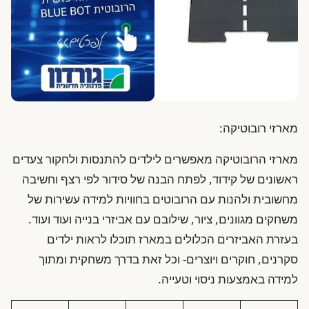
מארזי רובוטיקה:
מארזי הרובוטיקה מאפשרים לילדים להתנסות ולחקור צעדים
ראשונים של קידוד, לפתח הבנה של סידור לפי רצף וחשיבה
מחשובית ולהנות עם הרובוטים בחוויות למידה עשירות של
משחקים מגוונים, ציור, שילובם עם אביזרי בנייה ועוד ועוד.
בעזרת האביזרים הכלולים במארז תוכלו לראות ילדים
סקרנים, חוקרים ויוצרים- וכל זאת בדרך משחקית ומתוך
למידה באמצעות ניסוי וטעייה.