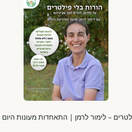
טרים – לימור לרמן | התאחדות מעונות היום