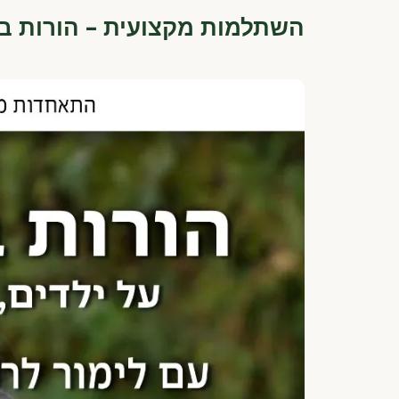
השתלמות מקצועית – הורות בלי