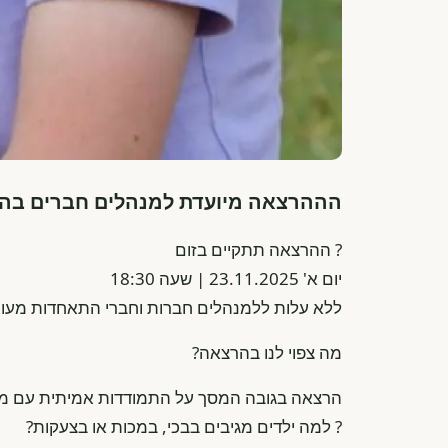
הההרצאה מיועדת למנהלים חברים בהת
? ההרצאה תתקיים בזום
יום א' 23.11.2025 | שעה 18:30
ללא עלות ללמנהלים חברות וחברי התאחדות מעונו
מה צפוי לנו בהרצאה?
הרצאה בגובה המסך על התמודדות אמיתית עם מצי
? למה ילדים מגיבים בבכי, במכות או בצעקות?