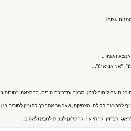
ותנים עצות?
…
מצע הקניון…
, "אני אביא לו"…
ובנות עם לימור לרמן, מרצה ומדריכת הורים, בהרצאה: "הורות בל
שף להרצאה קלילה ומצחיקה, שאפשר אחר כך להזמין להורים בגן.
אוג, לבדוק, להתייעץ, להתלונן לבכות לחבק ולאהוב.