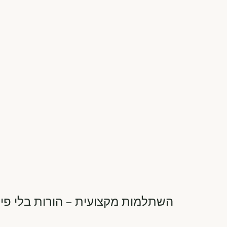
השתלמות מקצועית – הורות בלי פיל