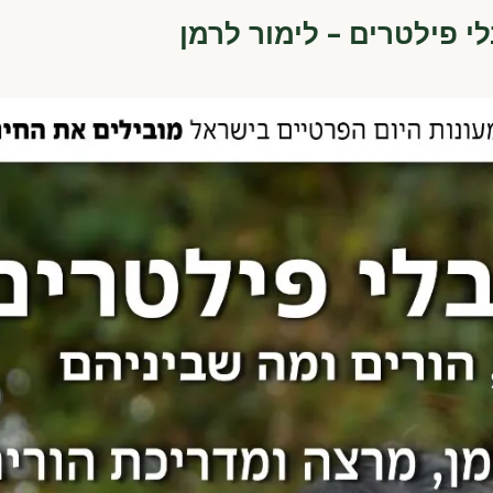
 פילטרים – לימור לרמן