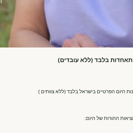
אחדות בלבד (ללא עובדים)
ת היום הפרטיים בישראל בלבד (ללא צוותים )
אות ההורות של היום: