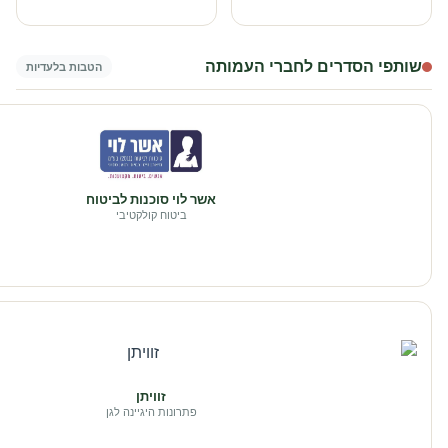
שותפי הסדרים לחברי העמותה
הטבות בלעדיות
אשר לוי סוכנות לביטוח
ביטוח קולקטיבי
זוויתן
פתרונות היגיינה לגן