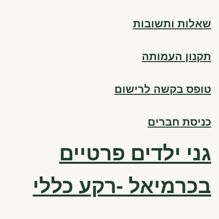
שאלות ותשובות
תקנון העמותה
טופס בקשה לרישום
כניסת חברים
גני ילדים פרטיים
בכרמיאל -רקע כללי