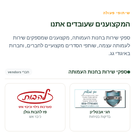
שיתופי פעולה
המקצוענים שעובדים אתנו
ספקי שירות בחנות העמותה, מקצוענים שמספקים שירות
לעמותה עצמה, שותפי הסדרים מקצועיים לחברים, וחברות
באיגודי גג.
ספקי שירות בחנות העמותה
חברי vendors
חגי אבטליון
פז להבות גולן
בדיקות בטיחות
כיבוי אש