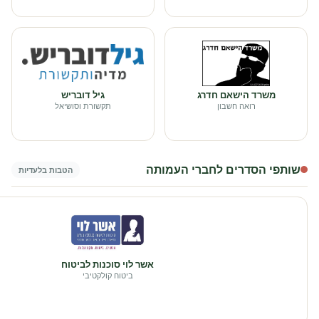
משרד הישאם חדרג
גיל דובריש
רואה חשבון
תקשורת וסושיאל
שותפי הסדרים לחברי העמותה
הטבות בלעדיות
אשר לוי סוכנות לביטוח
ביטוח קולקטיבי