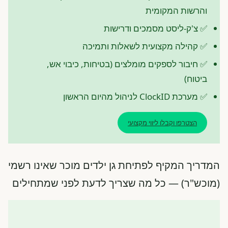
והרשות המקומית
✅ צ'ק-ליסט מסמכים ודרישות
✅ קהילה מקצועית לשאלות ותמיכה
✅ חיבור לספקים מומלצים (בטיחות, כיבוי אש,
ביטוח)
✅ מערכת ClockID לניהול מהיום הראשון
הצטרפו וקבלו ליווי מקצועי
המדריך המקיף לפתיחת גן ילדים מוכר שאינו רשמי
(מוכש"ר) — כל מה שצריך לדעת לפני שמתחילים