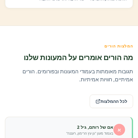
המלצות הורים
מה הורים אומרים על המעונות שלנו
תגובות מאומתות בעמודי המעונות ובפורומים. הורים
אמיתיים, חוויות אמיתיות.
לכל ההמלצות
אם של רותם, גיל 2
א
בעמוד מעון "גן עץ הרימון, רעננה"