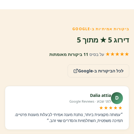
ביקורות אמיתיות ב-GOOGLE
דירוג 5 ★ מתוך 5
★★★★★
על בסיס
11 ביקורות מאומתות
לכל הביקורות ב-Google
Dalia attia
D
לפני שבוע · Google Reviews
★★★★★
״עמותה מקצועית ביותר, נותנת מענה אמיתי לבעלות מעונות פרטיים.
תמיכה משפטית, השתלמויות והסדרים שווי זהב.״