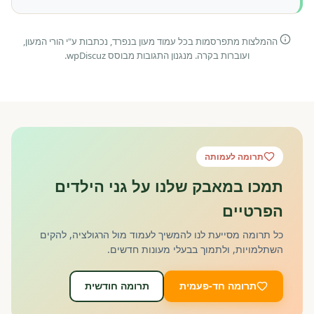
ההמלצות מתפרסמות בכל עמוד מעון בנפרד, נכתבות ע"י הורי המעון,
ועוברות בקרה. מנגנון התגובות מבוסס wpDiscuz.
תרומה לעמותה
תמכו במאבק שלנו על גני הילדים
הפרטיים
כל תרומה מסייעת לנו להמשיך לעמוד מול הרגולציה, להקים
השתלמויות, ולתמוך בבעלי מעונות חדשים.
תרומה חד-פעמית
תרומה חודשית