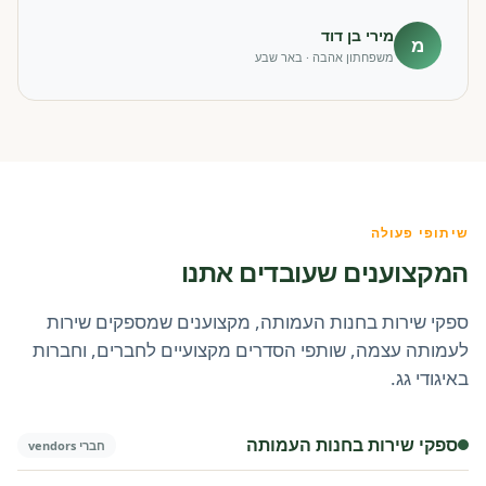
מירי בן דוד
מ
משפחתון אהבה · באר שבע
שיתופי פעולה
המקצוענים שעובדים אתנו
ספקי שירות בחנות העמותה, מקצוענים שמספקים שירות
לעמותה עצמה, שותפי הסדרים מקצועיים לחברים, וחברות
באיגודי גג.
ספקי שירות בחנות העמותה
חברי vendors