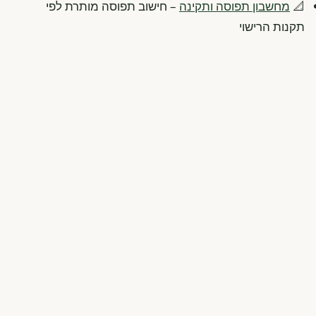
📐
מחשבון תפוסה ותקינה
– חישוב תפוסה מותרת לפי
תקנות הרישוי