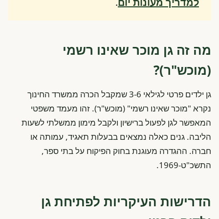
למדריך מעונות יום
.
מה זה גן מוכר שאינו רשמי
(מוכש"ר)?
גן ילדים פרטי לגילאי 3-6 שמקבל הכרה ממשרד החינוך
נקרא "מוכר שאינו רשמי" (מוכש"ר). זהו מעמד משפטי
המאפשר לגן לפעול ברישיון ולקבל מימון ממשלתי לשעות
הליבה. גנים כאלה נמצאים בבעלות תאגיד, עמותה או
חברה. ההגדרה מעוגנת בחוק הפיקוח על בתי ספר,
התשכ"ט-1969.
הדרישות העיקריות לפתיחת גן