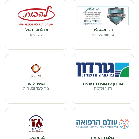
חגי אבטליון
פז להבות גולן
בדיקות בטיחות
כיבוי אש
גורדון פדגוגיה חדשנית
מאיר לופו
חינוך וערכות
ציוד כיבוי ובטיחות
עולם הרפואה
לביא מיגון