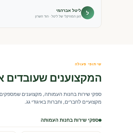
ליטל אברהמי
ל
הגן המוזיקלי של ליטל · הוד השרון
שיתופי פעולה
המקצוענים שעובדים א
ספקי שירות בחנות העמותה, מקצוענים שמספקים 
מקצועיים לחברים, וחברות באיגודי גג.
ספקי שירות בחנות העמותה