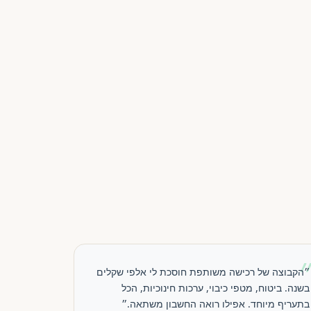
״הקבוצה של רכישה משותפת חוסכת לי אלפי שקלים
בשנה. ביטוח, מטפי כיבוי, ערכות חינוכיות, הכל
בתעריף מיוחד. אפילו רואה החשבון משתאה.״