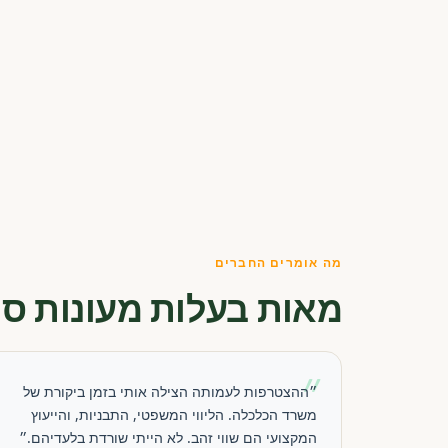
מה אומרים החברים
מאות בעלות מעונות סו
״
״ההצטרפות לעמותה הצילה אותי בזמן ביקורת של
משרד הכלכלה. הליווי המשפטי, התבניות, והייעוץ
המקצועי הם שווי זהב. לא הייתי שורדת בלעדיהם.״