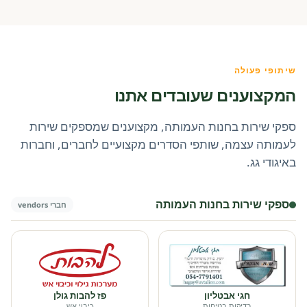
שיתופי פעולה
המקצוענים שעובדים אתנו
ספקי שירות בחנות העמותה, מקצוענים שמספקים שירות
לעמותה עצמה, שותפי הסדרים מקצועיים לחברים, וחברות
באיגודי גג.
ספקי שירות בחנות העמותה
חברי vendors
חגי אבטליון
פז להבות גולן
בדיקות בטיחות
כיבוי אש