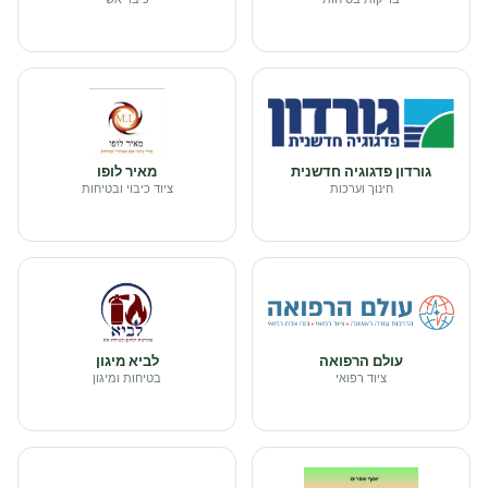
גורדון פדגוגיה חדשנית
מאיר לופו
חינוך וערכות
ציוד כיבוי ובטיחות
עולם הרפואה
לביא מיגון
ציוד רפואי
בטיחות ומיגון