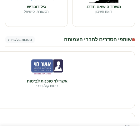
משרד הישאם חדרג
גיל דובריש
רואה חשבון
תקשורת וסושיאל
שותפי הסדרים לחברי העמותה
הטבות בלעדיות
אשר לוי סוכנות לביטוח
ביטוח קולקטיבי