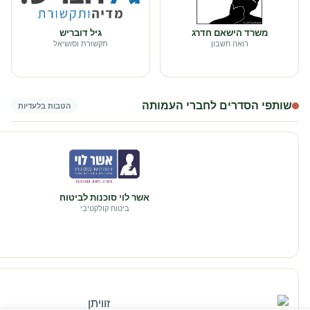
משרד הישאם חדרג
גיל דובריש
רואה חשבון
תקשורת וסושיאל
שותפי הסדרים לחברי העמותה
הטבות בלעדיות
אשר לוי סוכנות לביטוח
ביטוח קולקטיבי