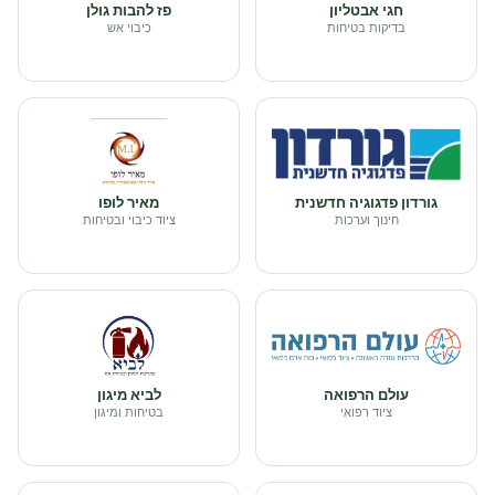
חגי אבטליון
פז להבות גולן
בדיקות בטיחות
כיבוי אש
גורדון פדגוגיה חדשנית
מאיר לופו
חינוך וערכות
ציוד כיבוי ובטיחות
עולם הרפואה
לביא מיגון
ציוד רפואי
בטיחות ומיגון