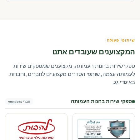
שיתופי פעולה
המקצוענים שעובדים אתנו
ספקי שירות בחנות העמותה, מקצוענים שמספקים שירות
לעמותה עצמה, שותפי הסדרים מקצועיים לחברים, וחברות
באיגודי גג.
ספקי שירות בחנות העמותה
חברי vendors