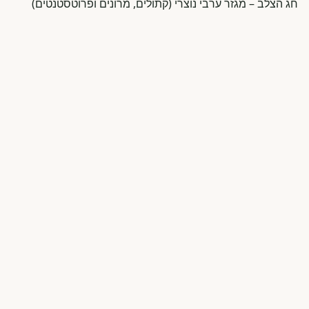
חג הצלב – מגזר ערבי נוצרי (קתולים, מרונים ופרוטסטנטים)