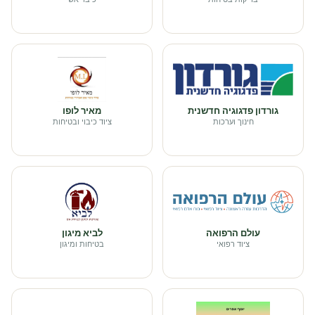
גורדון פדגוגיה חדשנית
מאיר לופו
חינוך וערכות
ציוד כיבוי ובטיחות
עולם הרפואה
לביא מיגון
ציוד רפואי
בטיחות ומיגון