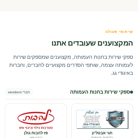
שיתופי פעולה
המקצוענים שעובדים אתנו
ספקי שירות בחנות העמותה, מקצוענים שמספקים שירות
לעמותה עצמה, שותפי הסדרים מקצועיים לחברים, וחברות
באיגודי גג.
ספקי שירות בחנות העמותה
חברי vendors
חגי אבטליון
פז להבות גולן
בדיקות בטיחות
כיבוי אש