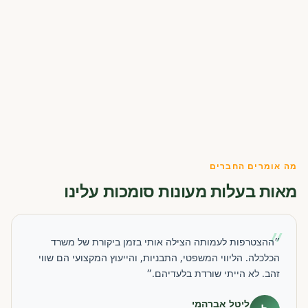
מה אומרים החברים
מאות בעלות מעונות סומכות עלינו
״
״ההצטרפות לעמותה הצילה אותי בזמן ביקורת של משרד
הכלכלה. הליווי המשפטי, התבניות, והייעוץ המקצועי הם שווי
זהב. לא הייתי שורדת בלעדיהם.״
ליטל אברהמי