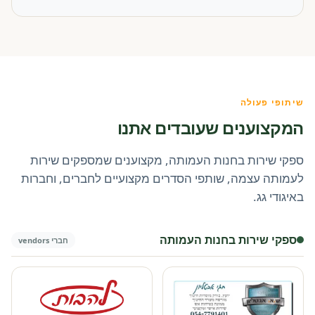
שיתופי פעולה
המקצוענים שעובדים אתנו
ספקי שירות בחנות העמותה, מקצוענים שמספקים שירות
לעמותה עצמה, שותפי הסדרים מקצועיים לחברים, וחברות
באיגודי גג.
ספקי שירות בחנות העמותה
חברי vendors