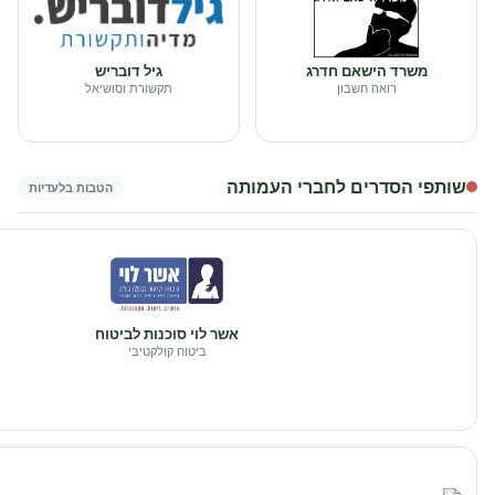
משרד הישאם חדרג
גיל דובריש
רואה חשבון
תקשורת וסושיאל
שותפי הסדרים לחברי העמותה
הטבות בלעדיות
אשר לוי סוכנות לביטוח
ביטוח קולקטיבי