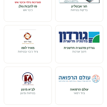
חגי אבטליון
פז להבות גולן
בדיקות בטיחות
כיבוי אש
גורדון פדגוגיה חדשנית
מאיר לופו
חינוך וערכות
ציוד כיבוי ובטיחות
עולם הרפואה
לביא מיגון
ציוד רפואי
בטיחות ומיגון