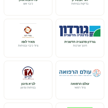
בדיקות בטיחות
כיבוי אש
גורדון פדגוגיה חדשנית
מאיר לופו
חינוך וערכות
ציוד כיבוי ובטיחות
עולם הרפואה
לביא מיגון
ציוד רפואי
בטיחות ומיגון