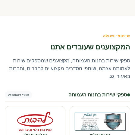
שיתופי פעולה
המקצוענים שעובדים אתנו
ספקי שירות בחנות העמותה, מקצוענים שמספקים שירות
לעמותה עצמה, שותפי הסדרים מקצועיים לחברים, וחברות
באיגודי גג.
ספקי שירות בחנות העמותה
חברי vendors
חגי אבטליון
פז להבות גולן