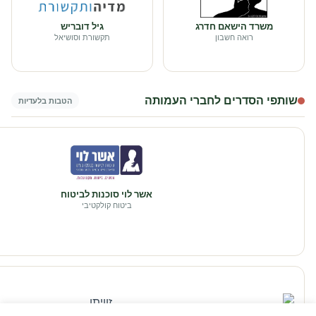
משרד הישאם חדרג
גיל דובריש
רואה חשבון
תקשורת וסושיאל
שותפי הסדרים לחברי העמותה
הטבות בלעדיות
אשר לוי סוכנות לביטוח
ביטוח קולקטיבי