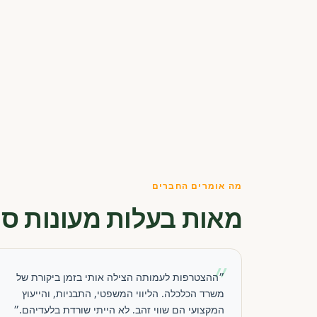
מה אומרים החברים
מאות בעלות מעונות סו
״
״ההצטרפות לעמותה הצילה אותי בזמן ביקורת של
משרד הכלכלה. הליווי המשפטי, התבניות, והייעוץ
המקצועי הם שווי זהב. לא הייתי שורדת בלעדיהם.״