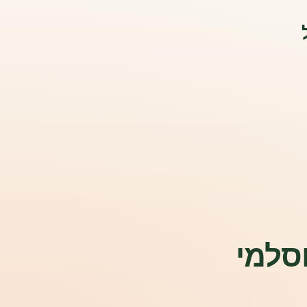
וסלמי