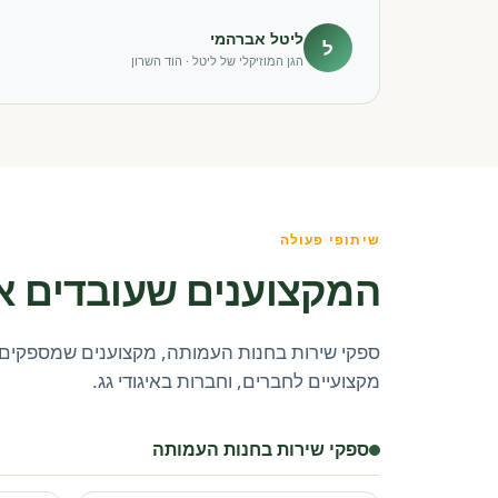
ליטל אברהמי
ל
הגן המוזיקלי של ליטל · הוד השרון
שיתופי פעולה
המקצוענים שעובדים א
ספקי שירות בחנות העמותה, מקצוענים שמספקים 
מקצועיים לחברים, וחברות באיגודי גג.
ספקי שירות בחנות העמותה