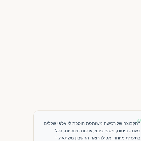
״הקבוצה של רכישה משותפת חוסכת לי אלפי שקלים
בשנה. ביטוח, מטפי כיבוי, ערכות חינוכיות, הכל
בתעריף מיוחד. אפילו רואה החשבון משתאה.״