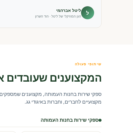
ליטל אברהמי
ל
הגן המוזיקלי של ליטל · הוד השרון
שיתופי פעולה
המקצוענים שעובדים א
ספקי שירות בחנות העמותה, מקצוענים שמספקים 
מקצועיים לחברים, וחברות באיגודי גג.
ספקי שירות בחנות העמותה