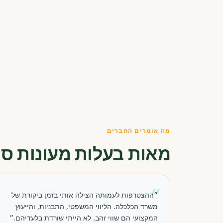
מה אומרים החברים
מאות בעלות מעונות סו
״
״ההצטרפות לעמותה הצילה אותי בזמן ביקורת של
משרד הכלכלה. הליווי המשפטי, התבניות, והייעוץ
המקצועי הם שווי זהב. לא הייתי שורדת בלעדיהם.״