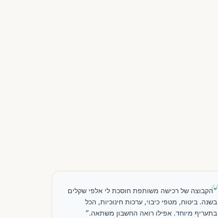
״הקבוצה של רכישה משותפת חוסכת לי אלפי שקלים
בשנה. ביטוח, מטפי כיבוי, ערכות חינוכיות, הכל
בתעריף מיוחד. אפילו רואה החשבון משתאה.״