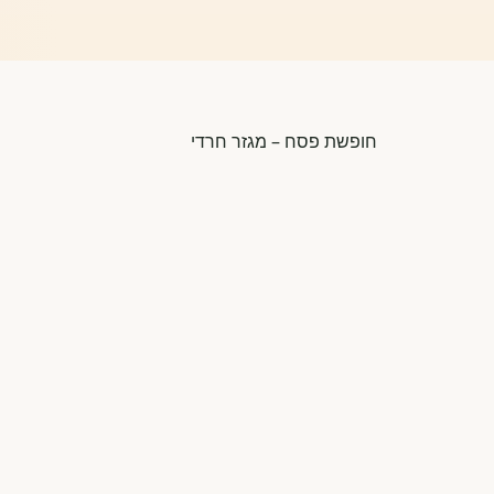
חופשת פסח – מגזר חרדי