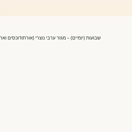
שבועות (יומיים) – מגזר ערבי נוצרי (אורתודוכסים ואר