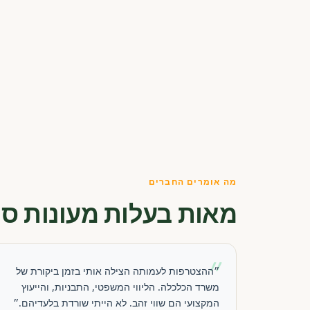
מה אומרים החברים
מאות בעלות מעונות סו
״
״ההצטרפות לעמותה הצילה אותי בזמן ביקורת של
משרד הכלכלה. הליווי המשפטי, התבניות, והייעוץ
המקצועי הם שווי זהב. לא הייתי שורדת בלעדיהם.״