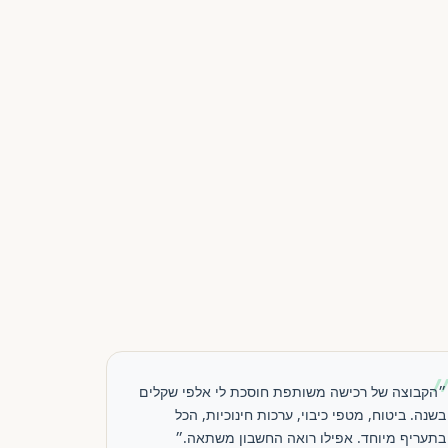
״הקבוצה של רכישה משותפת חוסכת לי אלפי שקלים
בשנה. ביטוח, מטפי כיבוי, ערכות חינוכיות, הכל
בתעריף מיוחד. אפילו רואה החשבון משתאה.״