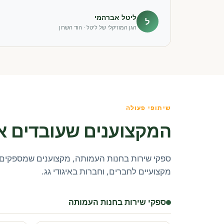
ליטל אברהמי
ל
הגן המוזיקלי של ליטל · הוד השרון
שיתופי פעולה
המקצוענים שעובדים א
ספקי שירות בחנות העמותה, מקצוענים שמספקים 
מקצועיים לחברים, וחברות באיגודי גג.
ספקי שירות בחנות העמותה