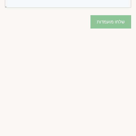
שלחו מועמדות