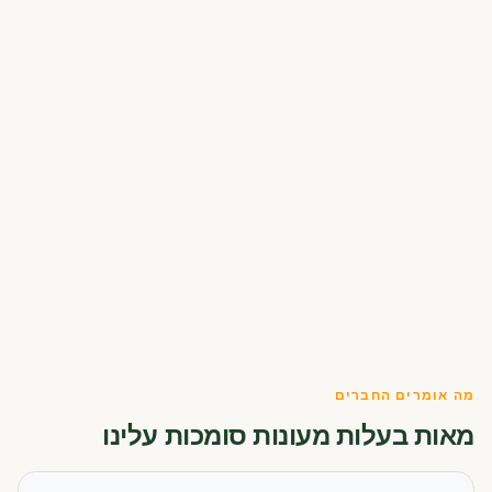
מה אומרים החברים
מאות בעלות מעונות סומכות עלינו