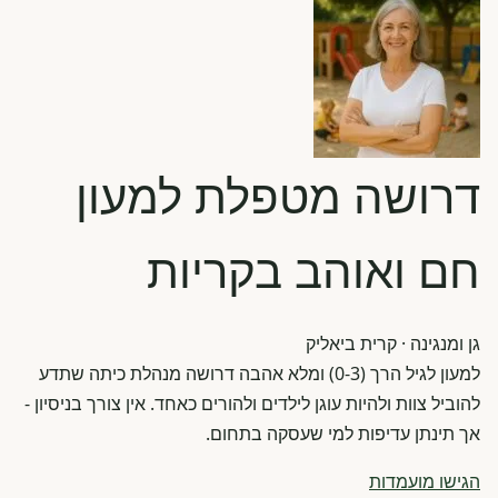
דרושה מטפלת למעון
חם ואוהב בקריות
גן ומנגינה
· קרית ביאליק
למעון לגיל הרך (0-3) ומלא אהבה דרושה מנהלת כיתה שתדע
להוביל צוות ולהיות עוגן לילדים ולהורים כאחד. אין צורך בניסיון -
אך תינתן עדיפות למי שעסקה בתחום.
הגישו מועמדות