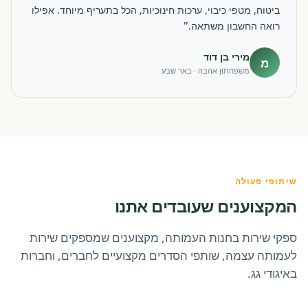
ביטוח, מטפי כיבוי, ערכות חינוכיות, הכל בתעריף מיוחד. אפילו
רואה החשבון משתאה.״
מירי בן דוד
מ
משפחתון אהבה · באר שבע
שיתופי פעולה
המקצוענים שעובדים אתנו
ספקי שירות בחנות העמותה, מקצוענים שמספקים שירות
לעמותה עצמה, שותפי הסדרים מקצועיים לחברים, וחברות
באיגודי גג.