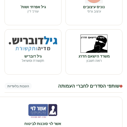
נוניס עיצובים
גיל אפרתי ושות'
עיצוב גרפי
עורכי דין
משרד הישאם חדרג
גיל דובריש
רואה חשבון
תקשורת וסושיאל
שותפי הסדרים לחברי העמותה
הטבות בלעדיות
אשר לוי סוכנות לביטוח