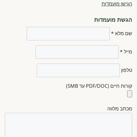
הגישו מועמדות
הגשת מועמדות
שם מלא *
מייל *
טלפון
קורות חיים (PDF/DOC עד 5MB)
מכתב מלווה