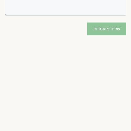
שלחו מועמדות