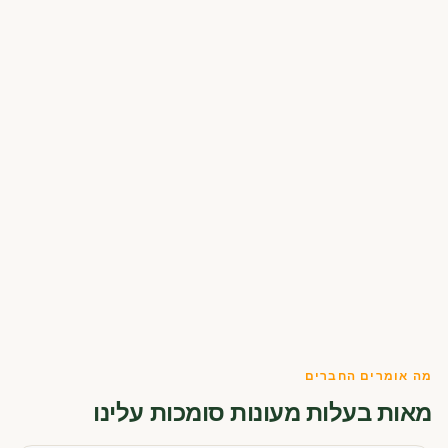
מה אומרים החברים
מאות בעלות מעונות סומכות עלינו