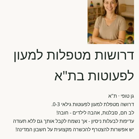
דרושות מטפלות למעון
לפעוטות בת"א
גן טופי
· ת"א
דרושה מטפלת למעון לפעוטות גילאי 0-3.
לב חם, סבלנות, אהבה לילדים - חובה!
עדיפות לבעלות ניסיון - אך נשמח לקבל אותך גם ללא תעודה
יש אפשרות להצטרף להכשרה מקצועית על חשבון המדינה!