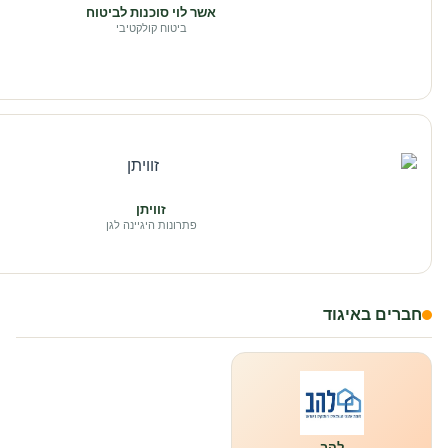
אשר לוי סוכנות לביטוח
ביטוח קולקטיבי
זוויתן
פתרונות היגיינה לגן
חברים באיגוד
להב