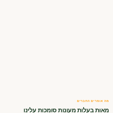
מה אומרים החברים
מאות בעלות מעונות סומכות עלינו