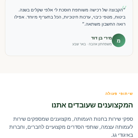
״
״הקבוצה של רכישה משותפת חוסכת לי אלפי שקלים בשנה.
ביטוח, מטפי כיבוי, ערכות חינוכיות, הכל בתעריף מיוחד. אפילו
רואה החשבון משתאה.״
מירי בן דוד
מ
משפחתון אהבה · באר שבע
שיתופי פעולה
המקצוענים שעובדים אתנו
ספקי שירות בחנות העמותה, מקצוענים שמספקים שירות
לעמותה עצמה, שותפי הסדרים מקצועיים לחברים, וחברות
באיגודי גג.