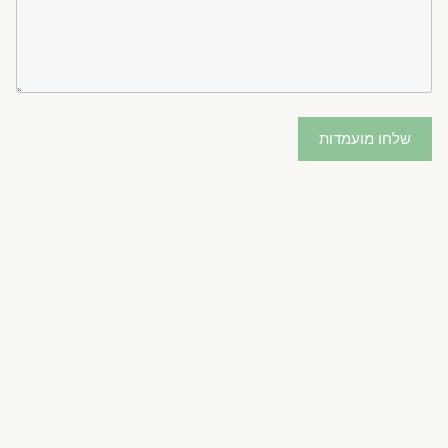
שלחו מועמדות