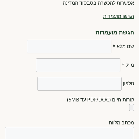
אפשרות להכשרה בסבסוד המדינה
הגישו מועמדות
הגשת מועמדות
שם מלא *
מייל *
טלפון
קורות חיים (PDF/DOC עד 5MB)
מכתב מלווה