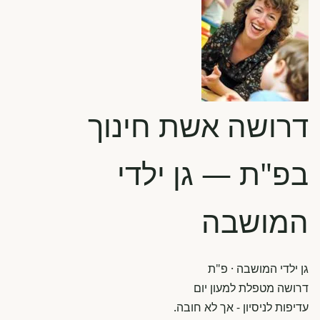
דרושה אשת חינוך
בפ"ת — גן ילדי
המושבה
גן ילדי המושבה
· פ"ת
דרושה מטפלת למעון יום
עדיפות לניסיון - אך לא חובה.