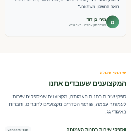
רואה החשבון משתאה.״
מירי בן דוד
מ
משפחתון אהבה · באר שבע
שיתופי פעולה
המקצוענים שעובדים אתנו
ספקי שירות בחנות העמותה, מקצוענים שמספקים שירות
לעמותה עצמה, שותפי הסדרים מקצועיים לחברים, וחברות
באיגודי גג.
ספקי שירות בחנות העמותה
חברי vendors