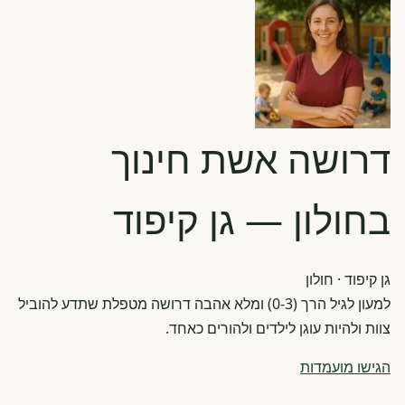
דרושה אשת חינוך
בחולון — גן קיפוד
גן קיפוד
· חולון
למעון לגיל הרך (0-3) ומלא אהבה דרושה מטפלת שתדע להוביל
צוות ולהיות עוגן לילדים ולהורים כאחד.
הגישו מועמדות