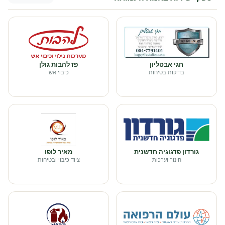
חגי אבטליון
פז להבות גולן
בדיקות בטיחות
כיבוי אש
גורדון פדגוגיה חדשנית
מאיר לופו
חינוך וערכות
ציוד כיבוי ובטיחות