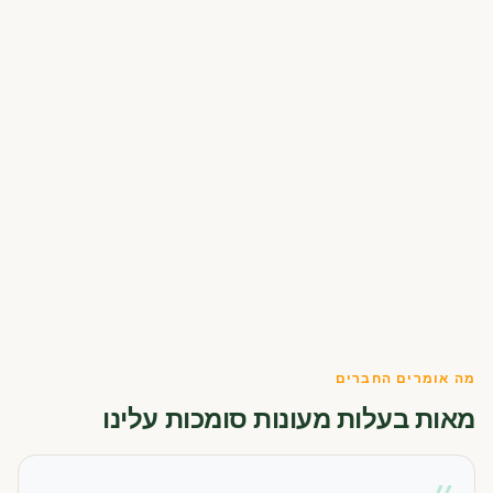
מה אומרים החברים
מאות בעלות מעונות סומכות עלינו