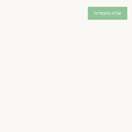
שלחו מועמדות