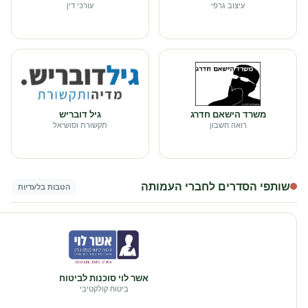
עיצוב גרפי
עורכי דין
משרד הישאם חדרג
גיל דובריש
רואה חשבון
תקשורת וסושיאל
שותפי הסדרים לחברי העמותה
הטבות בלעדיות
אשר לוי סוכנות לביטוח
ביטוח קולקטיבי