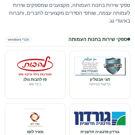
ספקי שירות בחנות העמותה, מקצוענים שמספקים שירות
לעמותה עצמה, שותפי הסדרים מקצועיים לחברים, וחברות
באיגודי גג.
ספקי שירות בחנות העמותה
חברי vendors
חגי אבטליון
פז להבות גולן
בדיקות בטיחות
כיבוי אש
גורדון פדגוגיה חדשנית
מאיר לופו