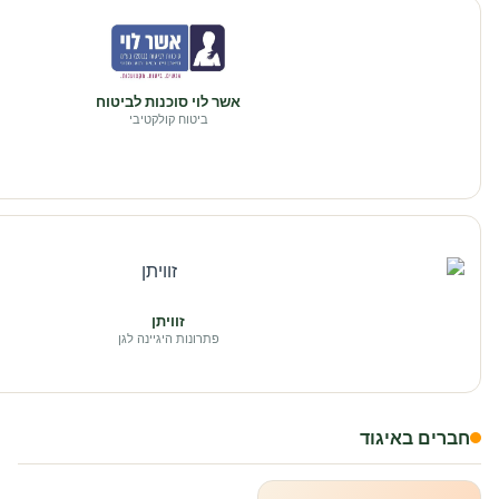
אשר לוי סוכנות לביטוח
ביטוח קולקטיבי
זוויתן
פתרונות היגיינה לגן
חברים באיגוד