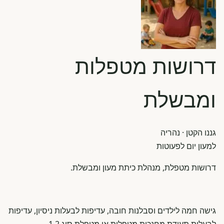
דרושות מטפלות
ומבשלת
גננו הקטן
· נהריה
למעון יום לפעוטות
דרושות מטפלת, מנהלת כיתת מעון ומבשלת.
גישה חמה לילדים וסבלנות חובה, עדיפות לבעלות ניסיון, עדיפות