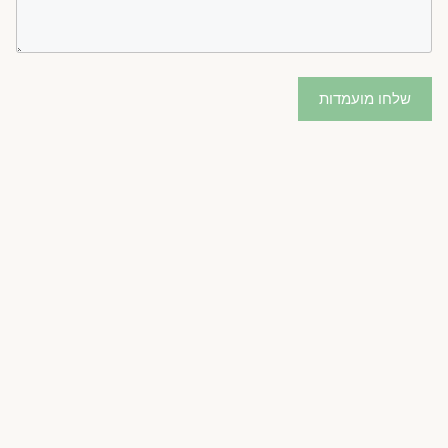
שלחו מועמדות