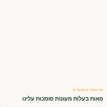
מה אומרים החברים
מאות בעלות מעונות סומכות עלינו