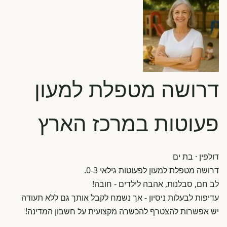
דרושה מטפלת למעון
פעוטות במרכז הארץ
דולפין
· בת ים
דרושה מטפלת למעון לפעוטות גילאי 0-3.
לב חם, סבלנות, אהבה לילדים - חובה!
עדיפות לבעלות ניסיון - אך נשמח לקבל אותך גם ללא תעודה
יש אפשרות להצטרף להכשרה מקצועית על חשבון המדינה!