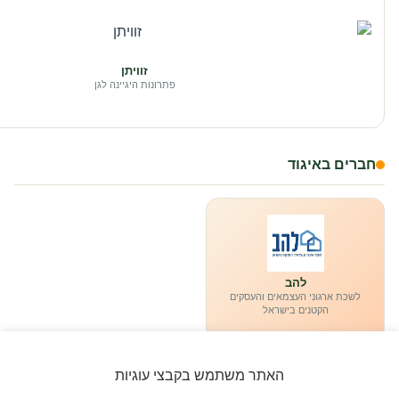
זוויתן
פתרונות היגיינה לגן
חברים באיגוד
להב
לשכת ארגוני העצמאים והעסקים
הקטנים בישראל
האתר משתמש בקבצי עוגיות