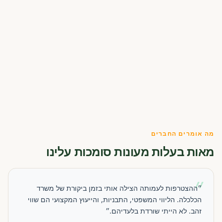
מה אומרים החברים
מאות בעלות מעונות סומכות עלינו
״
״ההצטרפות לעמותה הצילה אותי בזמן ביקורת של משרד
הכלכלה. הליווי המשפטי, התבניות, והייעוץ המקצועי הם שווי
זהב. לא הייתי שורדת בלעדיהם.״