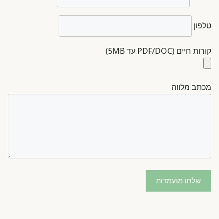
טלפון
קורות חיים (PDF/DOC עד 5MB)
מכתב מלווה
שלחו מועמדות