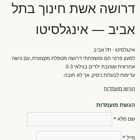
דרושה אשת חינוך בתל
אביב — אינגלסיטו
אינגלסיטו
· תל אביב
למעון פרטי חם ומשפחתי דרושה מטפלת מקצועית, עם גישה
אחראית ואוהבת ילדים בגילאי 0-3
עדיפות לבעלות ניסיון, אך לא חובה.
הגישו מועמדות
הגשת מועמדות
שם מלא *
מייל *