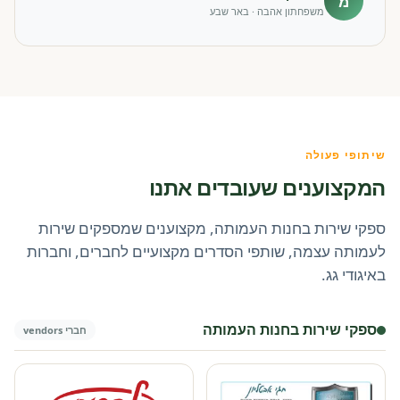
מ
משפחתון אהבה · באר שבע
שיתופי פעולה
המקצוענים שעובדים אתנו
ספקי שירות בחנות העמותה, מקצוענים שמספקים שירות
לעמותה עצמה, שותפי הסדרים מקצועיים לחברים, וחברות
באיגודי גג.
ספקי שירות בחנות העמותה
חברי vendors