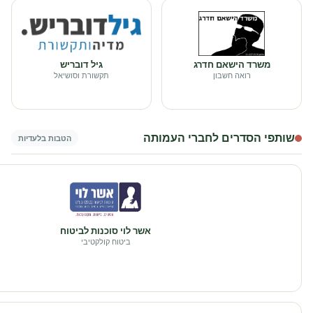
משרד הישאם חדרג
גיל דובריש
רואה חשבון
תקשורת וסושיאל
שותפי הסדרים לחברי העמותה
הטבות בלעדיות
אשר לוי סוכנות לביטוח
ביטוח קולקטיבי