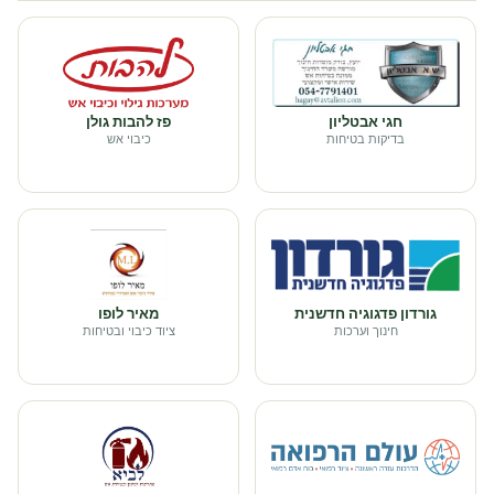
חגי אבטליון
פז להבות גולן
בדיקות בטיחות
כיבוי אש
גורדון פדגוגיה חדשנית
מאיר לופו
חינוך וערכות
ציוד כיבוי ובטיחות