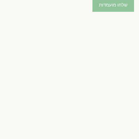
שלחו מועמדות