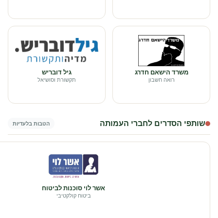
משרד הישאם חדרג
גיל דובריש
רואה חשבון
תקשורת וסושיאל
שותפי הסדרים לחברי העמותה
הטבות בלעדיות
אשר לוי סוכנות לביטוח
ביטוח קולקטיבי