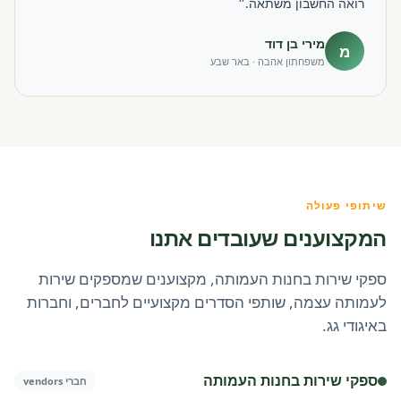
רואה החשבון משתאה.״
מירי בן דוד
מ
משפחתון אהבה · באר שבע
שיתופי פעולה
המקצוענים שעובדים אתנו
ספקי שירות בחנות העמותה, מקצוענים שמספקים שירות
לעמותה עצמה, שותפי הסדרים מקצועיים לחברים, וחברות
באיגודי גג.
ספקי שירות בחנות העמותה
חברי vendors