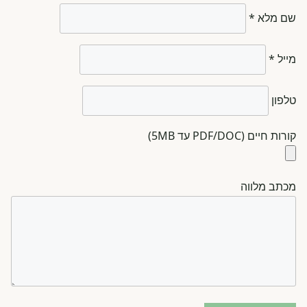
שם מלא *
מייל *
טלפון
קורות חיים (PDF/DOC עד 5MB)
מכתב מלווה