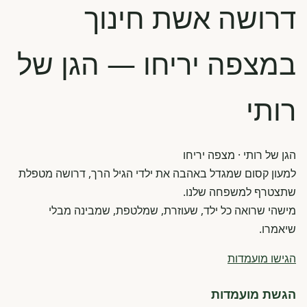
דרושה אשת חינוך
במצפה יריחו — הגן של
רותי
הגן של רותי
· מצפה יריחו
למעון קסום שמגדל באהבה את ילדי הגיל הרך, דרושה מטפלת
שתצטרף למשפחה שלנו.
מישהי שרואה כל ילד, שעוזרת, שמלטפת, שמבינה מבלי
שיאמרו.
הגישו מועמדות
הגשת מועמדות