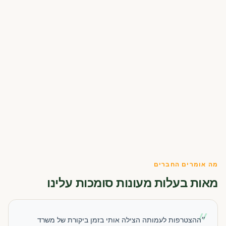
מה אומרים החברים
מאות בעלות מעונות סומכות עלינו
״
״ההצטרפות לעמותה הצילה אותי בזמן ביקורת של משרד