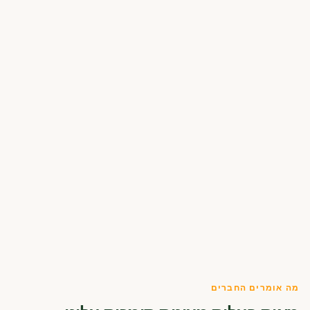
מה אומרים החברים