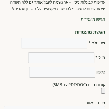
עדיפות לבעלות ניסיון - אך נשמח לקבל אותך גם ללא תעודה
יש אפשרות להצטרף להכשרה מקצועית על חשבון המדינה!
הגישו מועמדות
הגשת מועמדות
שם מלא *
מייל *
טלפון
קורות חיים (PDF/DOC עד 5MB)
מכתב מלווה