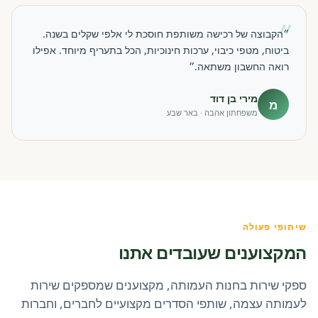
״
״הקבוצה של רכישה משותפת חוסכת לי אלפי שקלים בשנה.
ביטוח, מטפי כיבוי, ערכות חינוכיות, הכל בתעריף מיוחד. אפילו
רואה החשבון משתאה.״
מירי בן דוד
מ
משפחתון אהבה · באר שבע
שיתופי פעולה
המקצוענים שעובדים אתנו
ספקי שירות בחנות העמותה, מקצוענים שמספקים שירות
לעמותה עצמה, שותפי הסדרים מקצועיים לחברים, וחברות