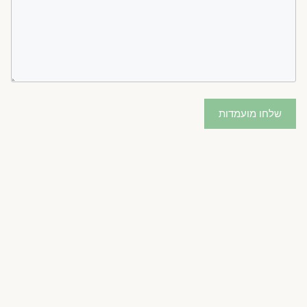
שלחו מועמדות