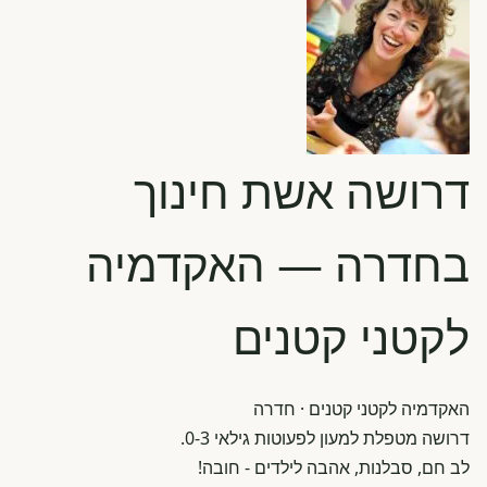
דרושה אשת חינוך
בחדרה — האקדמיה
לקטני קטנים
האקדמיה לקטני קטנים
· חדרה
דרושה מטפלת למעון לפעוטות גילאי 0-3.
לב חם, סבלנות, אהבה לילדים - חובה!