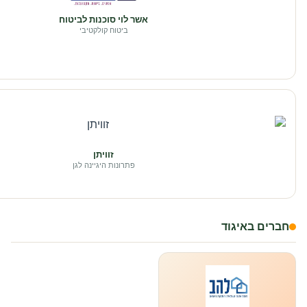
אשר לוי סוכנות לביטוח
ביטוח קולקטיבי
זוויתן
פתרונות היגיינה לגן
חברים באיגוד