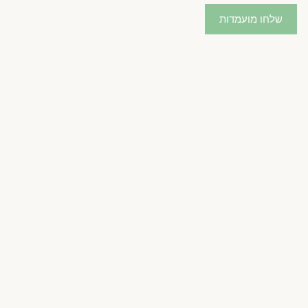
שלחו מועמדות