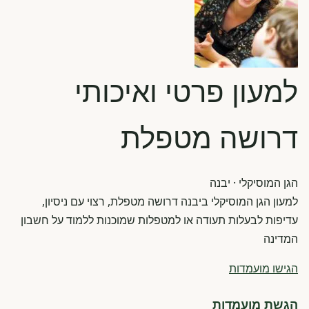
למעון פרטי ואיכותי
דרושה מטפלת
הגן המוסיקלי
· יבנה
למעון הגן המוסיקלי ביבנה דרושה מטפלת, רצוי עם ניסיון,
עדיפות לבעלות תעודה או למטפלות שמוכנות ללמוד על חשבון
המדינה
הגישו מועמדות
הגשת מועמדות