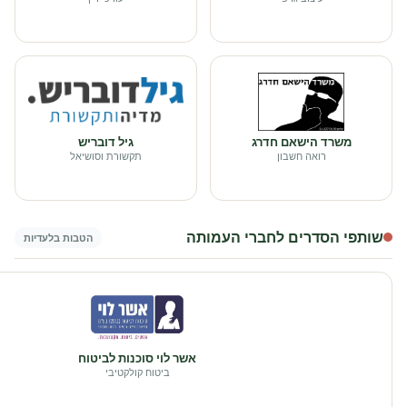
משרד הישאם חדרג
גיל דובריש
רואה חשבון
תקשורת וסושיאל
שותפי הסדרים לחברי העמותה
הטבות בלעדיות
אשר לוי סוכנות לביטוח
ביטוח קולקטיבי