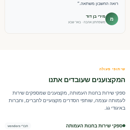
רואה החשבון משתאה.״
מירי בן דוד
מ
משפחתון אהבה · באר שבע
שיתופי פעולה
המקצוענים שעובדים אתנו
ספקי שירות בחנות העמותה, מקצוענים שמספקים שירות
לעמותה עצמה, שותפי הסדרים מקצועיים לחברים, וחברות
באיגודי גג.
ספקי שירות בחנות העמותה
חברי vendors