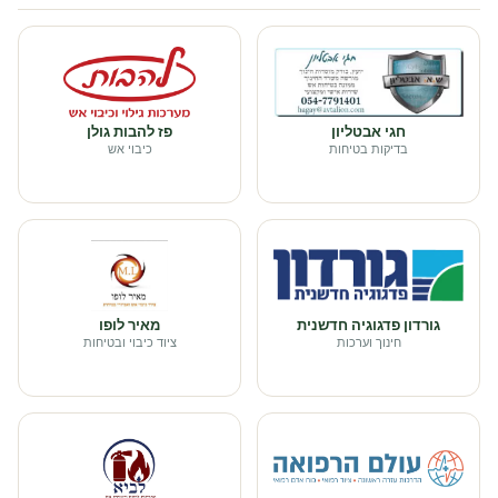
חגי אבטליון
פז להבות גולן
בדיקות בטיחות
כיבוי אש
גורדון פדגוגיה חדשנית
מאיר לופו
חינוך וערכות
ציוד כיבוי ובטיחות