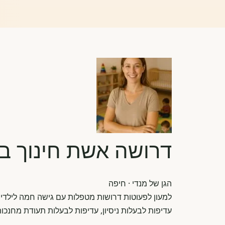
דרושה אשת חינוך ב
הגן של מנדי
· חיפה
למעון לפעוטות דרושות מטפלות עם גישה חמה לילדים
עדיפות לבעלות ניסיון, עדיפות לבעלות תעודת מחנכות מ