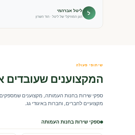
ליטל אברהמי
ל
הגן המוזיקלי של ליטל · הוד השרון
שיתופי פעולה
המקצוענים שעובדים א
ספקי שירות בחנות העמותה, מקצוענים שמספקים 
מקצועיים לחברים, וחברות באיגודי גג.
ספקי שירות בחנות העמותה