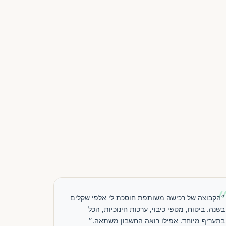
״הקבוצה של רכישה משותפת חוסכת לי אלפי שקלים
בשנה. ביטוח, מטפי כיבוי, ערכות חינוכיות, הכל
בתעריף מיוחד. אפילו רואה החשבון משתאה.״