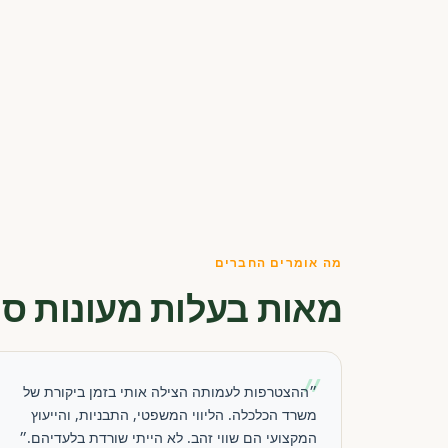
מה אומרים החברים
מאות בעלות מעונות סו
״
״ההצטרפות לעמותה הצילה אותי בזמן ביקורת של
משרד הכלכלה. הליווי המשפטי, התבניות, והייעוץ
המקצועי הם שווי זהב. לא הייתי שורדת בלעדיהם.״