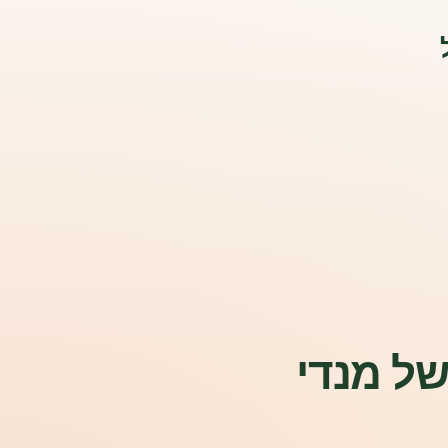
של מנדי