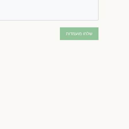
שלחו מועמדות