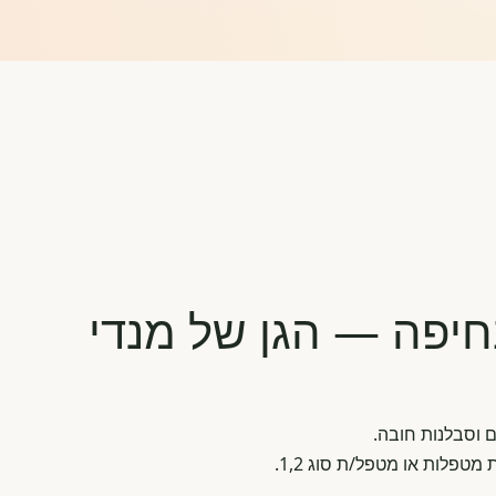
חיפה — הגן של מנדי
 וסבלנות חובה.
טפלות או מטפל/ת סוג 1,2.