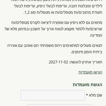
לילדים וסבלנות חובה, עדיפות לבעלי ניסיון, עדיפות לבעלי
תעודת מחנכים/ות מטפלים/ות או מטפל/ת סוג 1,2.
מתאים גם ללא ניסיון עם אופציה ליציאה לקורס מטפלים/ות
שרוצים/ות ללמוד מקצוע לטווח ארוך על חשבון ובמימון מלא של
המדינה.
תנאים מעולים למתאימים ויחס משפחתי חם ואוהב עם אווירה
ביתית והמון פינוקים.
תאריך אחרון להגשה: 2027-11-02
הגישו מועמדות
הגשת מועמדות
שם מלא *