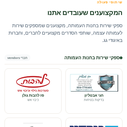
שיתופי פעולה
המקצוענים שעובדים אתנו
ספקי שירות בחנות העמותה, מקצוענים שמספקים שירות
לעמותה עצמה, שותפי הסדרים מקצועיים לחברים, וחברות
באיגודי גג.
ספקי שירות בחנות העמותה
חברי vendors
חגי אבטליון
פז להבות גולן
בדיקות בטיחות
כיבוי אש