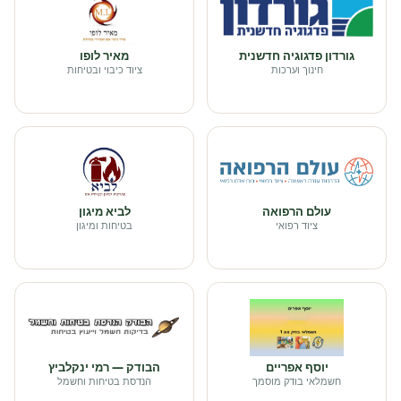
גורדון פדגוגיה חדשנית
מאיר לופו
חינוך וערכות
ציוד כיבוי ובטיחות
עולם הרפואה
לביא מיגון
ציוד רפואי
בטיחות ומיגון
יוסף אפריים
הבודק — רמי ינקלביץ
חשמלאי בודק מוסמך
הנדסת בטיחות וחשמל