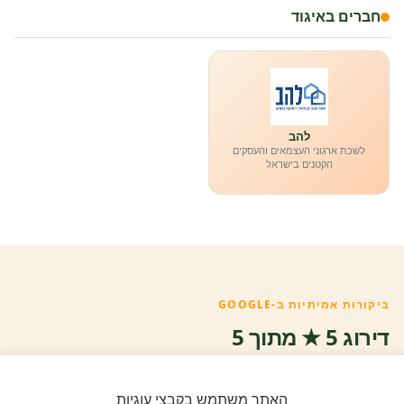
חברים באיגוד
להב
לשכת ארגוני העצמאים והעסקים
הקטנים בישראל
ביקורות אמיתיות ב-GOOGLE
דירוג 5 ★ מתוך 5
★★★★★
על בסיס
11 ביקורות מאומתות
האתר משתמש בקבצי עוגיות