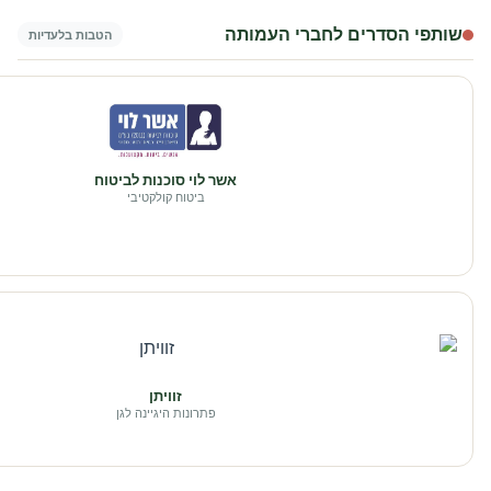
שותפי הסדרים לחברי העמותה
הטבות בלעדיות
אשר לוי סוכנות לביטוח
ביטוח קולקטיבי
זוויתן
פתרונות היגיינה לגן