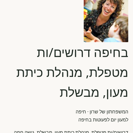
בחיפה דרושים/ות
מטפלת, מנהלת כיתת
מעון, מבשלת
המשפחתון של שרון
· חיפה
למעון יום לפעוטות בחיפה
דרושים/ות מטפלת, מנהלת כיתת מעון, מבשלת, גישה חמה