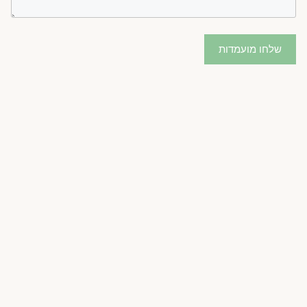
שלחו מועמדות