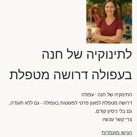
לתינוקיה של חנה
בעפולה דרושה מטפלת
התינוקיה של חנה
· עפולה
דרושה מטפלת למעון פרטי לפעוטות בעפולה - גם ללא תעודה,
גם בלי ניסיון קודם.
צרי קשר עכשיו
הגישו מועמדות