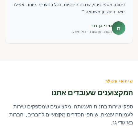
ביטוח, מטפי כיבוי, ערכות חינוכיות, הכל בתעריף מיוחד. אפילו
רואה החשבון משתאה.״
מירי בן דוד
מ
משפחתון אהבה · באר שבע
שיתופי פעולה
המקצוענים שעובדים אתנו
ספקי שירות בחנות העמותה, מקצוענים שמספקים שירות
לעמותה עצמה, שותפי הסדרים מקצועיים לחברים, וחברות
באיגודי גג.