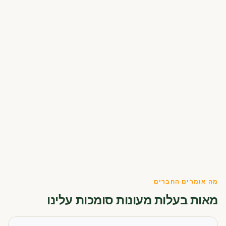
מה אומרים החברים
מאות בעלות מעונות סומכות עלינו