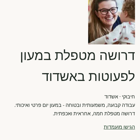
דרושה מטפלת במעון
לפעוטות באשדוד
חיבוקי
· אשדוד
עבודה קבועה, משמעותית ובטוחה - במעון יום פרטי ואיכותי.
דרושה מטפלת חמה, אחראית ואכפתית.
הגישו מועמדות