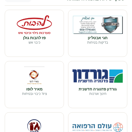
חגי אבטליון
פז להבות גולן
בדיקות בטיחות
כיבוי אש
גורדון פדגוגיה חדשנית
מאיר לופו
חינוך וערכות
ציוד כיבוי ובטיחות