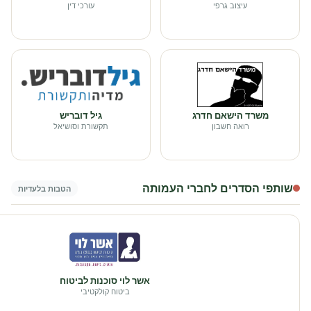
עיצוב גרפי
עורכי דין
משרד הישאם חדרג
גיל דובריש
רואה חשבון
תקשורת וסושיאל
שותפי הסדרים לחברי העמותה
הטבות בלעדיות
אשר לוי סוכנות לביטוח
ביטוח קולקטיבי