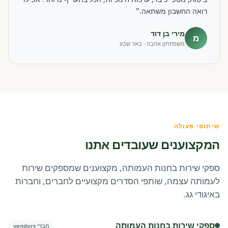
רואה החשבון משתאה.״
מירי בן דוד
מ
משפחתון אהבה · באר שבע
שיתופי פעולה
המקצוענים שעובדים אתנו
ספקי שירות בחנות העמותה, מקצוענים שמספקים שירות
לעמותה עצמה, שותפי הסדרים מקצועיים לחברים, וחברות
באיגודי גג.
ספקי שירות בחנות העמותה
חברי vendors