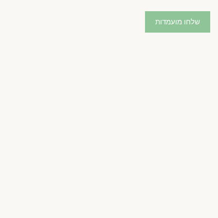
שלחו מועמדות