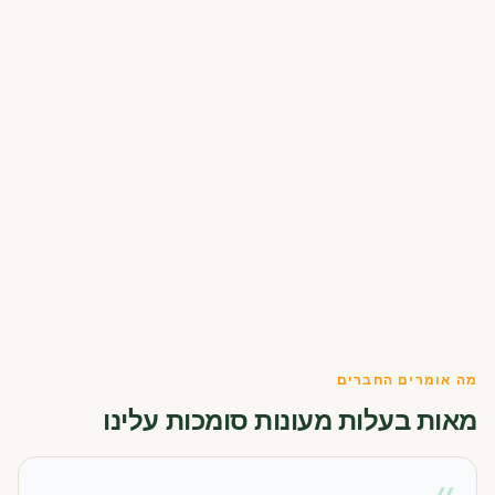
מה אומרים החברים
מאות בעלות מעונות סומכות עלינו