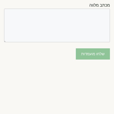
מכתב מלווה
שלחו מועמדות