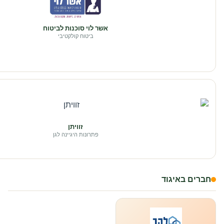
אשר לוי סוכנות לביטוח
ביטוח קולקטיבי
זוויתן
פתרונות היגיינה לגן
חברים באיגוד