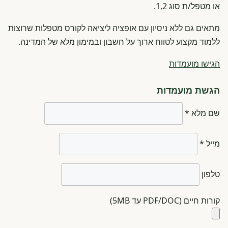
או מטפל/ת סוג 1,2.
מתאים גם ללא ניסיון עם אופציה ליציאה לקורס מטפלות שרוצות
ללמוד מקצוע לטווח ארוך על חשבון ובמימון מלא של המדינה.
הגישו מועמדות
הגשת מועמדות
שם מלא *
מייל *
טלפון
קורות חיים (PDF/DOC עד 5MB)