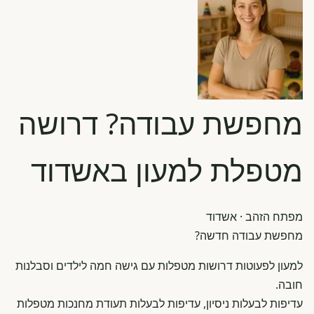
מחפשת עבודה? דרושה
מטפלת למעון באשדוד
מפתח הזהב
· אשדוד
מחפשת עבודה חדשה?
למעון לפעוטות דרושות מטפלות עם גישה חמה לילדים וסבלנות
חובה.
עדיפות לבעלות ניסיון, עדיפות לבעלות תעודת מחנכות מטפלות