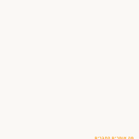
מה אומרים החברים