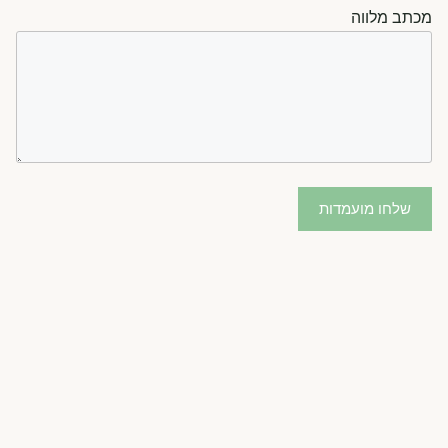
מכתב מלווה
שלחו מועמדות