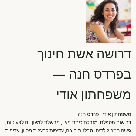
דרושה אשת חינוך
בפרדס חנה —
משפחתון אודי
משפחתון אודי
· פרדס חנה
דרושות מטפלת, מנהלת כיתת מעון, מבשלת למעון יום לפעוטות,
גישה חמה לילדים וסבלנות חובה, עדיפות לבעלות ניסיון, עדיפות