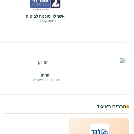
אשר לוי סוכנות לביטוח
ביטוח קולקטיבי
זוויתן
פתרונות היגיינה לגן
חברים באיגוד