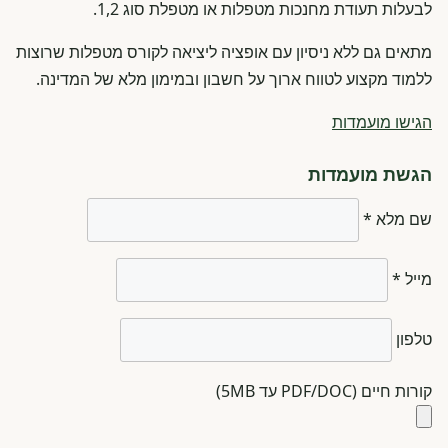
לבעלות תעודת מחנכות מטפלות או מטפלת סוג 1,2.
מתאים גם ללא ניסיון עם אופציה ליציאה לקורס מטפלות שרוצות
ללמוד מקצוע לטווח ארוך על חשבון ובמימון מלא של המדינה.
הגישו מועמדות
הגשת מועמדות
שם מלא *
מייל *
טלפון
קורות חיים (PDF/DOC עד 5MB)