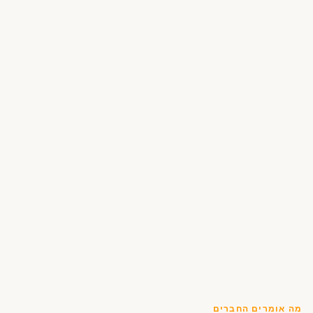
מה אומרים החברים