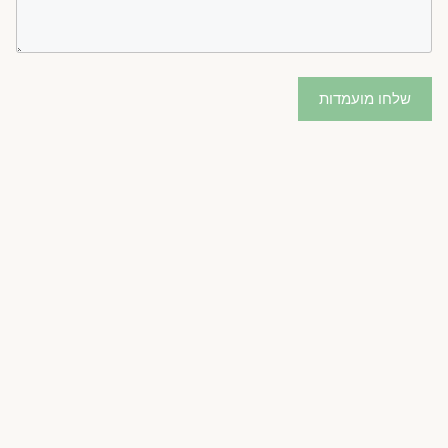
שלחו מועמדות