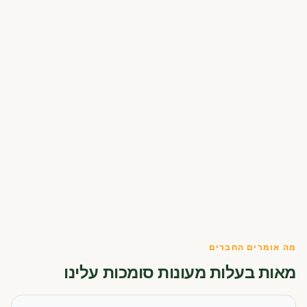
מה אומרים החברים
מאות בעלות מעונות סומכות עלינו