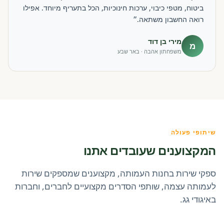
ביטוח, מטפי כיבוי, ערכות חינוכיות, הכל בתעריף מיוחד. אפילו
רואה החשבון משתאה.״
מירי בן דוד
מ
משפחתון אהבה · באר שבע
שיתופי פעולה
המקצוענים שעובדים אתנו
ספקי שירות בחנות העמותה, מקצוענים שמספקים שירות
לעמותה עצמה, שותפי הסדרים מקצועיים לחברים, וחברות
באיגודי גג.