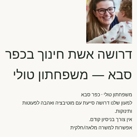
דרושה אשת חינוך בכפר
סבא — משפחתון טולי
משפחתון טולי
· כפר סבא
למעון שלנו דרושה סייעת עם מוטיבציה ואהבה לפעוטות
ותינוקות.
אין צורך בניסיון קודם.
אפשרות למשרה מלאה/חלקית