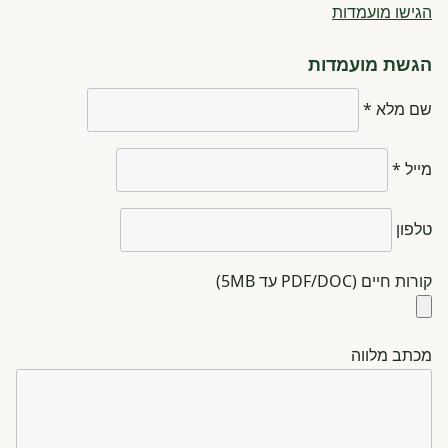
הגישו מועמדות
הגשת מועמדות
שם מלא *
מייל *
טלפון
קורות חיים (PDF/DOC עד 5MB)
מכתב מלווה