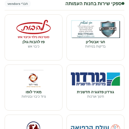
ספקי שירות בחנות העמותה
חברי vendors
חגי אבטליון
פז להבות גולן
בדיקות בטיחות
כיבוי אש
גורדון פדגוגיה חדשנית
מאיר לופו
חינוך וערכות
ציוד כיבוי ובטיחות