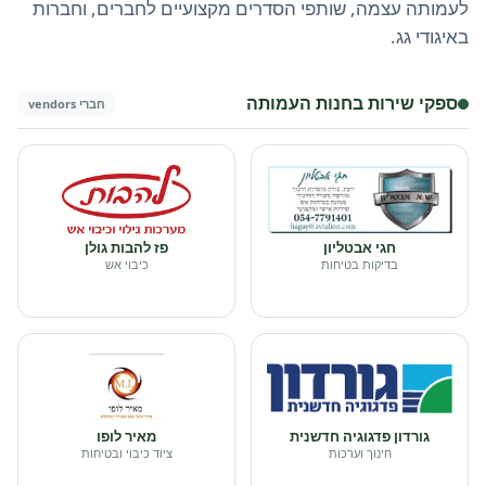
לעמותה עצמה, שותפי הסדרים מקצועיים לחברים, וחברות
באיגודי גג.
ספקי שירות בחנות העמותה
חברי vendors
חגי אבטליון
פז להבות גולן
בדיקות בטיחות
כיבוי אש
גורדון פדגוגיה חדשנית
מאיר לופו
חינוך וערכות
ציוד כיבוי ובטיחות