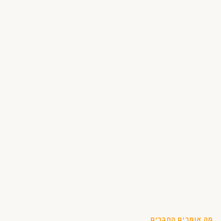
מה אומרים החברים