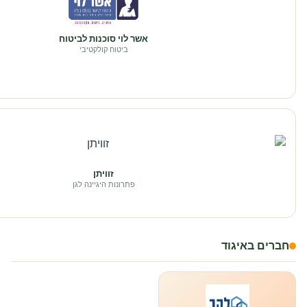
אשר לוי סוכנות לביטוח
ביטוח קולקטיבי
זוויתן
פתרונות היגיינה לגן
חברים באיגוד