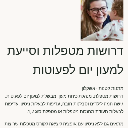
דרושות מטפלות וסייעת
למעון יום לפעוטות
מתנות קטנות
· אשקלון
דרושות מטפלת, מנהלת כיתת מעון, מבשלת למעון יום לפעוטות,
גישה חמה לילדים וסבלנות חובה, עדיפות לבעלות ניסיון, עדיפות
לבעלות תעודת מחנכות מטפלות או מטפלת סוג 1,2.
מתאים גם ללא ניסיון עם אופציה ליציאה לקורס מטפלות שרוצות