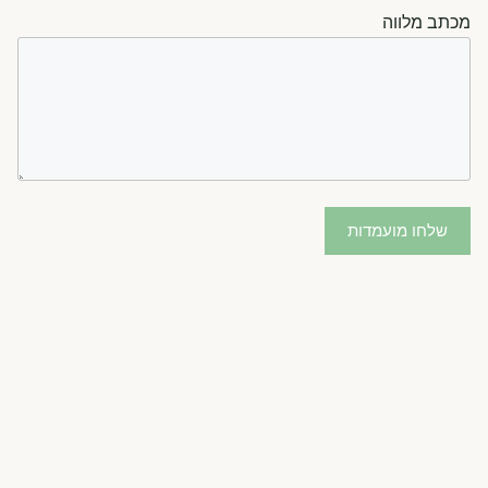
מכתב מלווה
שלחו מועמדות