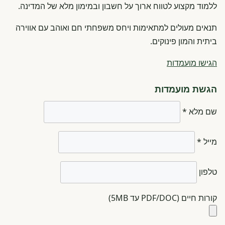
ללמוד מקצוע לטווח ארוך על חשבון ובמימון מלא של המדינה.
תנאים מעולים למתאימות ויחס משפחתי חם ואוהב עם אווירה
ביתית והמון פינוקים.
הגישו מועמדות
הגשת מועמדות
שם מלא *
מייל *
טלפון
קורות חיים (PDF/DOC עד 5MB)