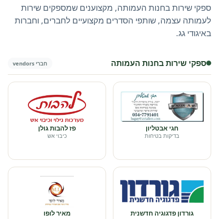
ספקי שירות בחנות העמותה, מקצוענים שמספקים שירות
לעמותה עצמה, שותפי הסדרים מקצועיים לחברים, וחברות
באיגודי גג.
ספקי שירות בחנות העמותה
חברי vendors
חגי אבטליון
פז להבות גולן
בדיקות בטיחות
כיבוי אש
גורדון פדגוגיה חדשנית
מאיר לופו