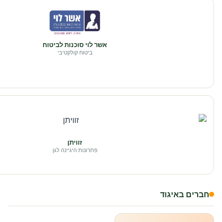
אשר לוי סוכנות לביטוח
ביטוח קולקטיבי
זוויתן
פתרונות היגיינה לגן
חברים באיגוד