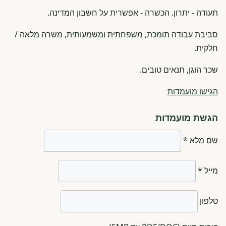
תעודה - יתרון. הכשרה - אפשרית על חשבון המדינה.
סביבת עבודה תומכת, משפחתית ומשמעותית, משרה מלאה /
חלקית.
שכר הוגן, תנאים טובים.
הגישו מועמדות
הגשת מועמדות
שם מלא *
מייל *
טלפון