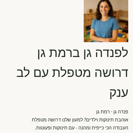
לפנדה גן ברמת גן
דרושה מטפלת עם לב
ענק
פנדה גן
· רמת גן
אוהבת תינוקות וילדים? למעון שלנו דרושה מטפלת
העבודה הכי כייפית ומהנה - עם תינוקות ופעוטות.