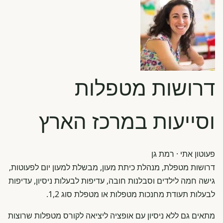
דרושות מטפלות
וסייעות במרכז הארץ
פעוטון אתי
· רמת גן
דרושות מטפלת, מנהלת כיתת מעון, מבשלת למעון יום לפעוטות,
גישה חמה לילדים וסבלנות חובה, עדיפות לבעלות ניסיון, עדיפות
לבעלות תעודת מחנכות מטפלות או מטפלת סוג 1,2.
מתאים גם ללא ניסיון עם אופציה ליציאה לקורס מטפלות שרוצות