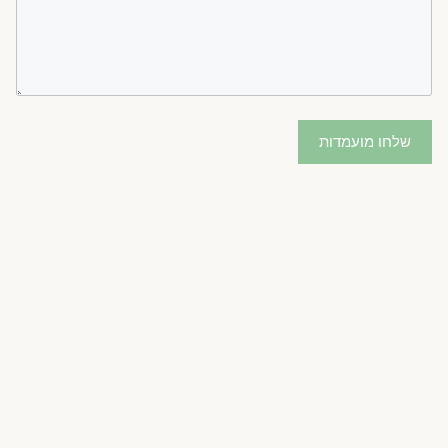
שלחו מועמדות