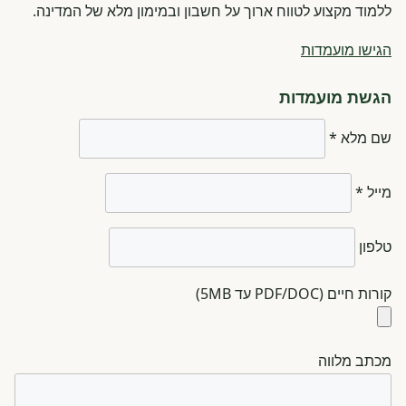
ללמוד מקצוע לטווח ארוך על חשבון ובמימון מלא של המדינה.
הגישו מועמדות
הגשת מועמדות
שם מלא *
מייל *
טלפון
קורות חיים (PDF/DOC עד 5MB)
מכתב מלווה