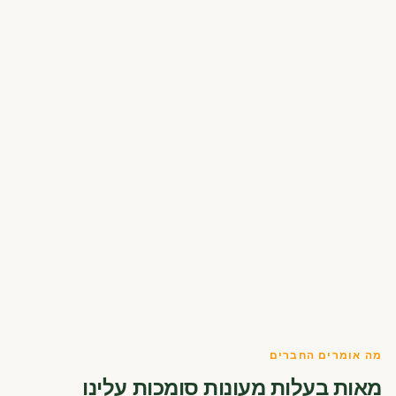
מה אומרים החברים
מאות בעלות מעונות סומכות עלינו