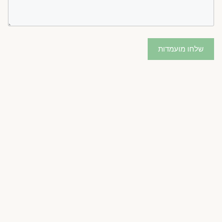
שלחו מועמדות