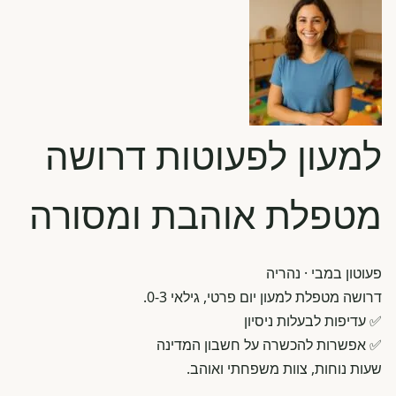
למעון לפעוטות דרושה
מטפלת אוהבת ומסורה
פעוטון במבי
· נהריה
דרושה מטפלת למעון יום פרטי, גילאי 0-3.
✅ עדיפות לבעלות ניסיון
✅ אפשרות להכשרה על חשבון המדינה
שעות נוחות, צוות משפחתי ואוהב.