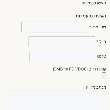
הגישו מועמדות
הגשת מועמדות
שם מלא *
מייל *
טלפון
קורות חיים (PDF/DOC עד 5MB)
מכתב מלווה