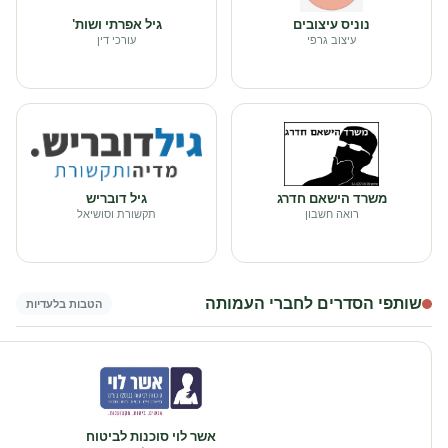
נוניס עיצובים
גיל אפרתי ושות'
עיצוב גרפי
עורכי דין
משרד הישאם חדרג
גיל דובריש
רואה חשבון
תקשורת וסושיאל
שותפי הסדרים לחברי העמותה
הטבות בלעדיות
אשר לוי סוכנות לביטוח