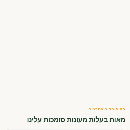
מה אומרים החברים
מאות בעלות מעונות סומכות עלינו