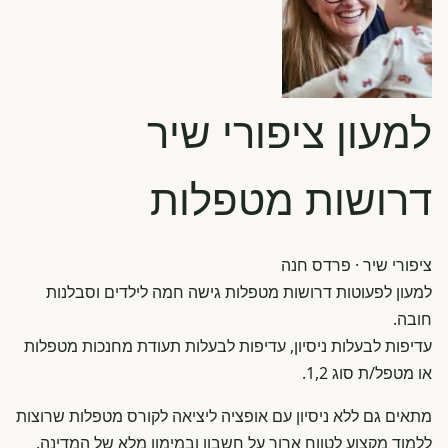
למעון ציפורי שיר
דרושות מטפלות
ציפורי שיר
· פרדס חנה
למעון לפעוטות דרושות מטפלות גישה חמה לילדים וסבלנות
חובה.
עדיפות לבעלות ניסיון, עדיפות לבעלות תעודת מחנכות מטפלות
או מטפל/ת סוג 1,2.
מתאים גם ללא ניסיון עם אופציה ליציאה לקורס מטפלות שרוצות
ללמוד מקצוע לטווח ארוך על חשבון ובמימון מלא של המדינה.