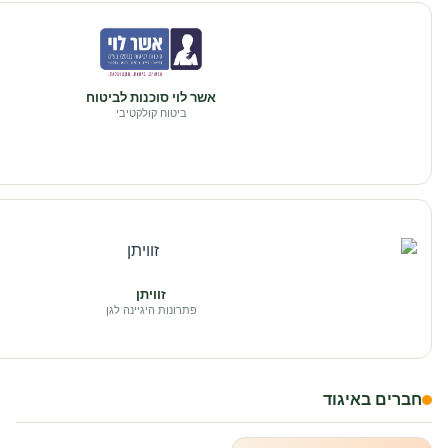
אשר לוי סוכנות לביטוח
ביטוח קולקטיבי
זוויתן
פתרונות היגיינה לגן
חברים באיגוד