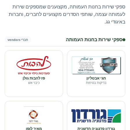
ספקי שירות בחנות העמותה, מקצוענים שמספקים שירות
לעמותה עצמה, שותפי הסדרים מקצועיים לחברים, וחברות
באיגודי גג.
ספקי שירות בחנות העמותה
חברי vendors
חגי אבטליון
פז להבות גולן
בדיקות בטיחות
כיבוי אש
גורדון פדגוגיה חדשנית
מאיר לופו