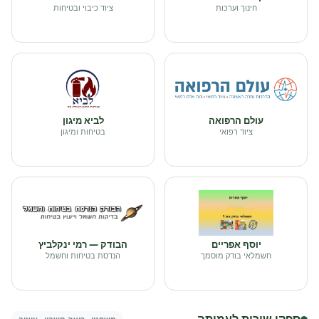
חינוך וערכות
ציוד כיבוי ובטיחות
עולם הרפואה
לביא מיגון
ציוד רפואי
בטיחות ומיגון
יוסף אפריים
הבודק — רמי ינקלביץ
חשמלאי בודק מוסמך
הנדסת בטיחות וחשמל