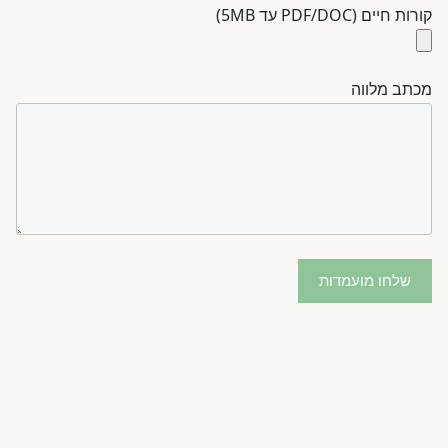
קורות חיים (PDF/DOC עד 5MB)
מכתב מלווה
שלחו מועמדות