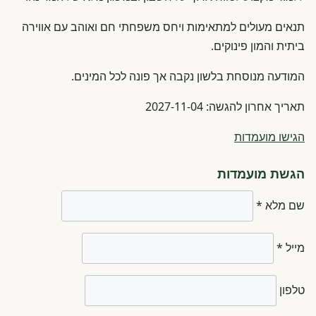
תנאים מעולים למתאימות ויחס משפחתי חם ואוהב עם אווירה
ביתית והמון פינוקים.
המודעה מנוסחת בלשון נקבה אך פונה לכל המינים.
תאריך אחרון להגשה: 2027-11-04
הגישו מועמדות
הגשת מועמדות
שם מלא *
מייל *
טלפון