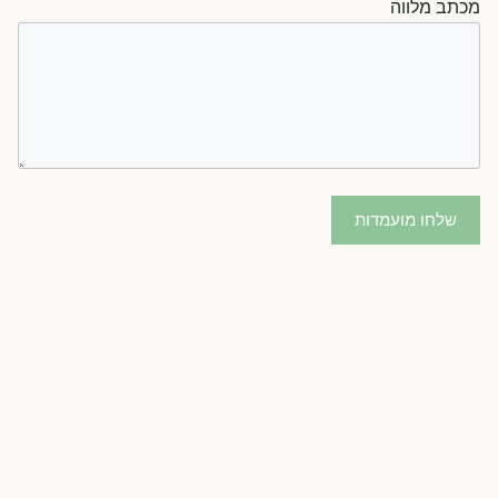
מכתב מלווה
שלחו מועמדות