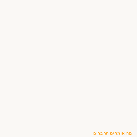
מה אומרים החברים