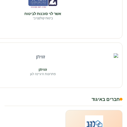
אשר לוי סוכנות לביטוח
ביטוח קולקטיבי
זוויתן
פתרונות היגיינה לגן
חברים באיגוד