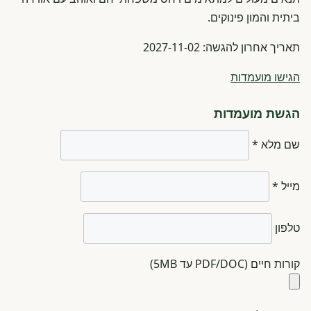
ביתית והמון פינוקים.
תאריך אחרון להגשה: 2027-11-02
הגישו מועמדות
הגשת מועמדות
שם מלא *
מייל *
טלפון
קורות חיים (PDF/DOC עד 5MB)