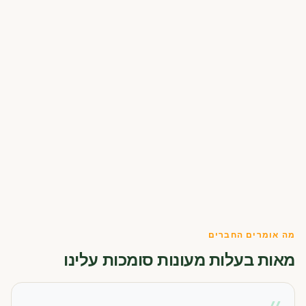
מה אומרים החברים
מאות בעלות מעונות סומכות עלינו