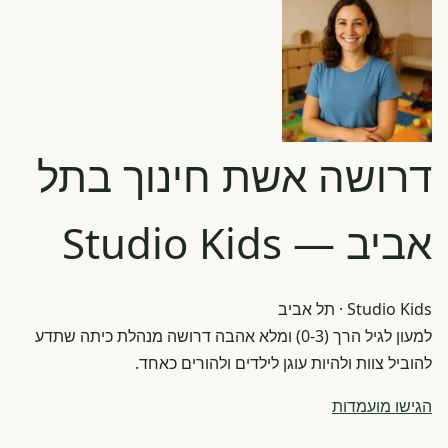
דרושה אשת חינוך בתל
אביב — Studio Kids
Studio Kids
· תל אביב
למעון לגיל הרך (0-3) ומלא אהבה דרושה מנהלת כיתה שתדע
להוביל צוות ולהיות עוגן לילדים ולהורים כאחד.
הגישו מועמדות