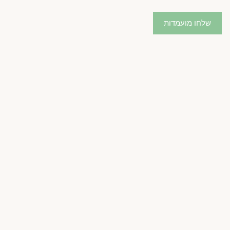
שלחו מועמדות