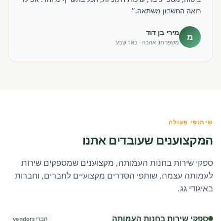
רואה החשבון משתאה.״
מירי בן דוד
מ
משפחתון אהבה · באר שבע
שיתופי פעולה
המקצוענים שעובדים אתנו
ספקי שירות בחנות העמותה, מקצוענים שמספקים שירות
לעמותה עצמה, שותפי הסדרים מקצועיים לחברים, וחברות
באיגודי גג.
ספקי שירות בחנות העמותה
חברי vendors