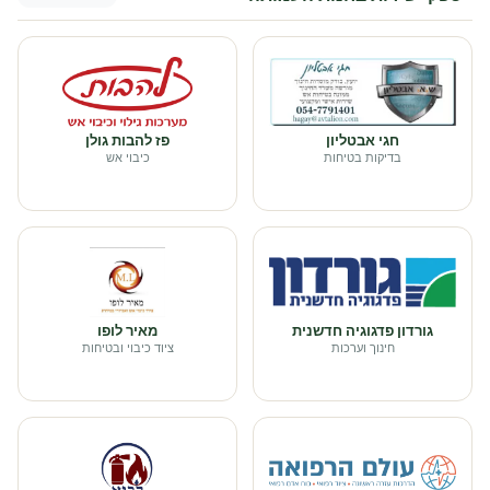
חגי אבטליון
פז להבות גולן
בדיקות בטיחות
כיבוי אש
גורדון פדגוגיה חדשנית
מאיר לופו
חינוך וערכות
ציוד כיבוי ובטיחות