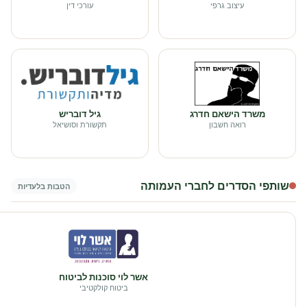
עיצוב גרפי
עורכי דין
משרד הישאם חדרג
גיל דובריש
רואה חשבון
תקשורת וסושיאל
שותפי הסדרים לחברי העמותה
הטבות בלעדיות
אשר לוי סוכנות לביטוח
ביטוח קולקטיבי