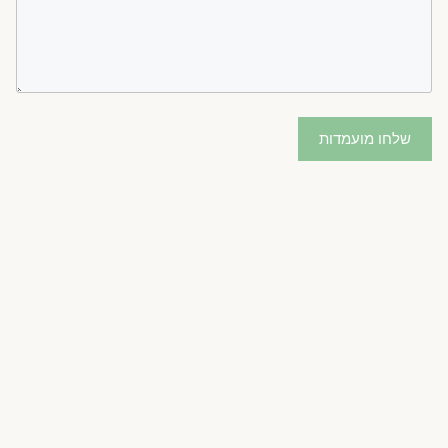
שלחו מועמדות