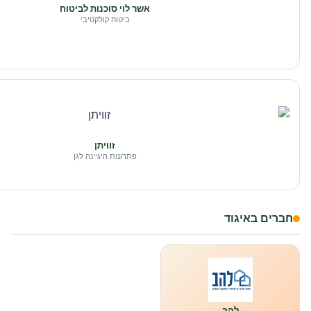
אשר לוי סוכנות לביטוח
ביטוח קולקטיבי
זוויתן
פתרונות היגיינה לגן
חברים באיגוד
להב