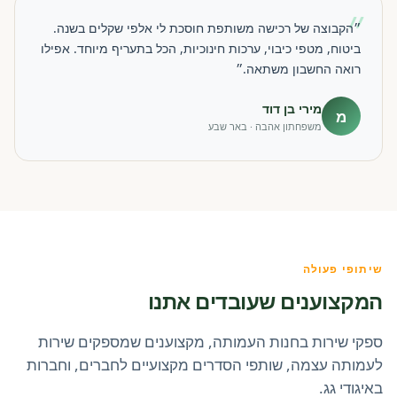
״
״הקבוצה של רכישה משותפת חוסכת לי אלפי שקלים בשנה.
ביטוח, מטפי כיבוי, ערכות חינוכיות, הכל בתעריף מיוחד. אפילו
רואה החשבון משתאה.״
מירי בן דוד
מ
משפחתון אהבה · באר שבע
שיתופי פעולה
המקצוענים שעובדים אתנו
ספקי שירות בחנות העמותה, מקצוענים שמספקים שירות
לעמותה עצמה, שותפי הסדרים מקצועיים לחברים, וחברות
באיגודי גג.