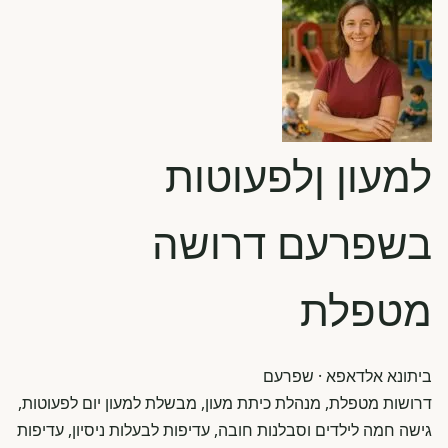
למעון ןלפעוטות
בשפרעם דרושה
מטפלת
ביתונא אלדאפא
· שפרעם
דרושות מטפלת, מנהלת כיתת מעון, מבשלת למעון יום לפעוטות,
גישה חמה לילדים וסבלנות חובה, עדיפות לבעלות ניסיון, עדיפות