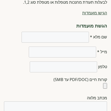
לבעלות תעודת מחנכות מטפלות או מטפלת סוג 1,2.
הגישו מועמדות
הגשת מועמדות
שם מלא *
מייל *
טלפון
קורות חיים (PDF/DOC עד 5MB)
מכתב מלווה