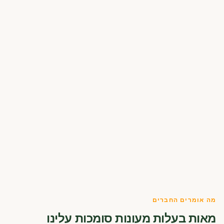
מה אומרים החברים
מאות בעלות מעונות סומכות עלינו