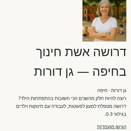
דרושה אשת חינוך
בחיפה — גן דורות
גן דורות
· חיפה
רוצה להיות חלק מהשנים הכי חשובות בהתפתחות הילד?
דרושה מטפלת למעון לפעוטות, לעבודה עם תינוקות וילדים
בגילאי 0-3.
הגישו מועמדות