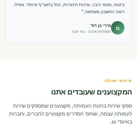
ביטוח, מטפי כיבוי, ערכות חינוכיות, הכל בתעריף מיוחד. אפילו
רואה החשבון משתאה.״
מירי בן דוד
מ
משפחתון אהבה · באר שבע
שיתופי פעולה
המקצוענים שעובדים אתנו
ספקי שירות בחנות העמותה, מקצוענים שמספקים שירות
לעמותה עצמה, שותפי הסדרים מקצועיים לחברים, וחברות
באיגודי גג.