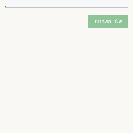
שלחו מועמדות