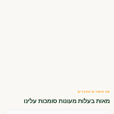
מה אומרים החברים
מאות בעלות מעונות סומכות עלינו