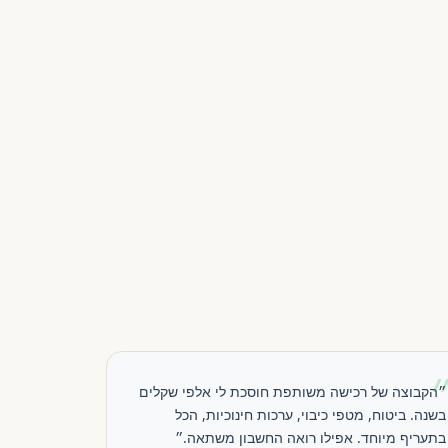
״הקבוצה של רכישה משותפת חוסכת לי אלפי שקלים
בשנה. ביטוח, מטפי כיבוי, ערכות חינוכיות, הכל
בתעריף מיוחד. אפילו רואה החשבון משתאה.״