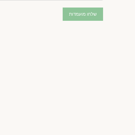
שלחו מועמדות