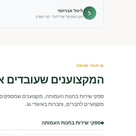
ליטל אברהמי
ל
הגן המוזיקלי של ליטל · הוד השרון
שיתופי פעולה
המקצוענים שעובדים א
ספקי שירות בחנות העמותה, מקצוענים שמספקים 
מקצועיים לחברים, וחברות באיגודי גג.
ספקי שירות בחנות העמותה