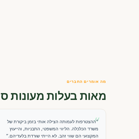
מה אומרים החברים
מאות בעלות מעונות סו
״
״ההצטרפות לעמותה הצילה אותי בזמן ביקורת של
משרד הכלכלה. הליווי המשפטי, התבניות, והייעוץ
המקצועי הם שווי זהב. לא הייתי שורדת בלעדיהם.״