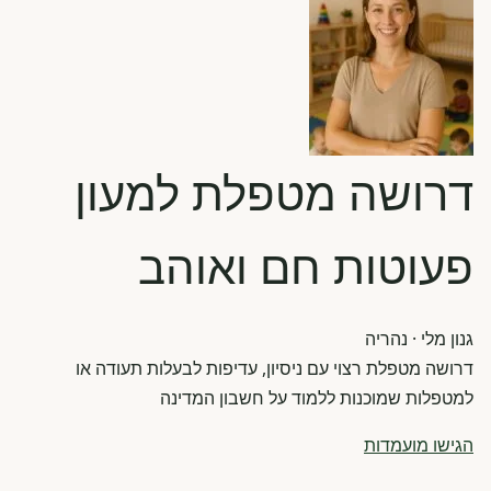
דרושה מטפלת למעון
פעוטות חם ואוהב
גנון מלי
· נהריה
דרושה מטפלת רצוי עם ניסיון, עדיפות לבעלות תעודה או
למטפלות שמוכנות ללמוד על חשבון המדינה
הגישו מועמדות