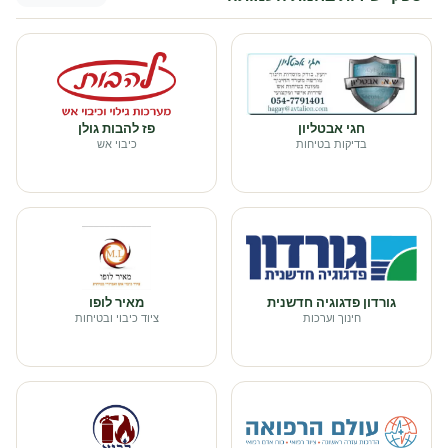
חגי אבטליון
פז להבות גולן
בדיקות בטיחות
כיבוי אש
גורדון פדגוגיה חדשנית
מאיר לופו
חינוך וערכות
ציוד כיבוי ובטיחות