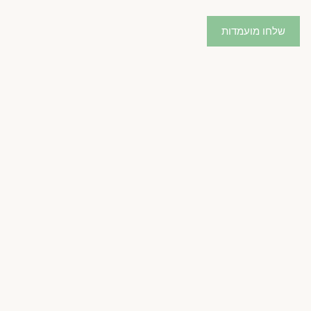
שלחו מועמדות