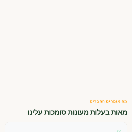
מה אומרים החברים
מאות בעלות מעונות סומכות עלינו