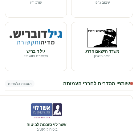
עיצוב גרפי
עורכי דין
משרד הישאם חדרג
גיל דובריש
רואה חשבון
תקשורת וסושיאל
שותפי הסדרים לחברי העמותה
הטבות בלעדיות
אשר לוי סוכנות לביטוח
ביטוח קולקטיבי