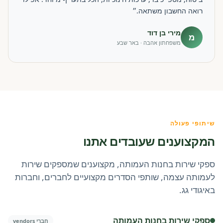
רואה החשבון משתאה.״
מירי בן דוד
מ
משפחתון אהבה · באר שבע
שיתופי פעולה
המקצוענים שעובדים אתנו
ספקי שירות בחנות העמותה, מקצוענים שמספקים שירות
לעמותה עצמה, שותפי הסדרים מקצועיים לחברים, וחברות
באיגודי גג.
ספקי שירות בחנות העמותה
חברי vendors