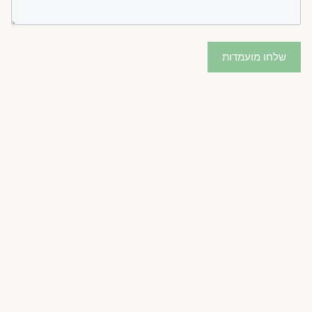
שלחו מועמדות