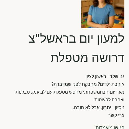
למעון יום בראשל"צ
דרושה מטפלת
גני שקד
· ראשון לציון
אוהבת ילדים? מחבקת לפני שמדברת?
מעון יום חם ומשפחתי מחפש מטפלת עם לב ענק, סבלנות
ואהבה לפעוטות.
ניסיון - יתרון, אבל לא חובה.
צרי קשר
הגישו מועמדות