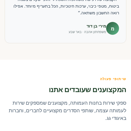
ביטוח, מטפי כיבוי, ערכות חינוכיות, הכל בתעריף מיוחד. אפילו
רואה החשבון משתאה.״
מירי בן דוד
מ
משפחתון אהבה · באר שבע
שיתופי פעולה
המקצוענים שעובדים אתנו
ספקי שירות בחנות העמותה, מקצוענים שמספקים שירות
לעמותה עצמה, שותפי הסדרים מקצועיים לחברים, וחברות
באיגודי גג.