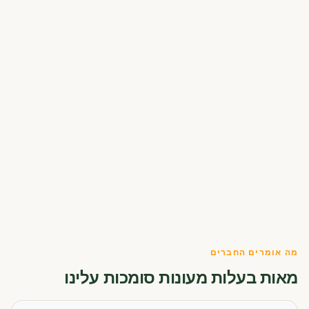
מה אומרים החברים
מאות בעלות מעונות סומכות עלינו